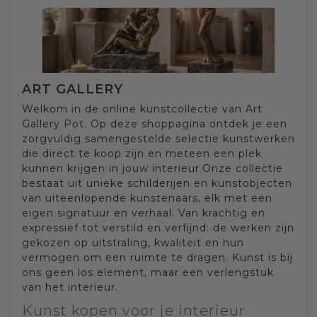
ART GALLERY
Welkom in de online kunstcollectie van Art
Gallery Pot. Op deze shoppagina ontdek je een
zorgvuldig samengestelde selectie kunstwerken
die direct te koop zijn en meteen een plek
kunnen krijgen in jouw interieur.Onze collectie
bestaat uit unieke schilderijen en kunstobjecten
van uiteenlopende kunstenaars, elk met een
eigen signatuur en verhaal. Van krachtig en
expressief tot verstild en verfijnd: de werken zijn
gekozen op uitstraling, kwaliteit en hun
vermogen om een ruimte te dragen. Kunst is bij
ons geen los element, maar een verlengstuk
van het interieur.
Kunst kopen voor je interieur