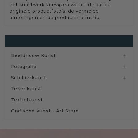
het kunstwerk verwijzen we altijd naar de
originele productfoto’s, de vermelde
afmetingen en de productinformatie.
Art Gallery
Beeldhouw Kunst

Fotografie

Schilderkunst

Tekenkunst
Textielkunst
Grafische kunst - Art Store