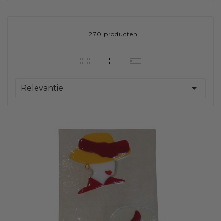
270 producten

Relevantie