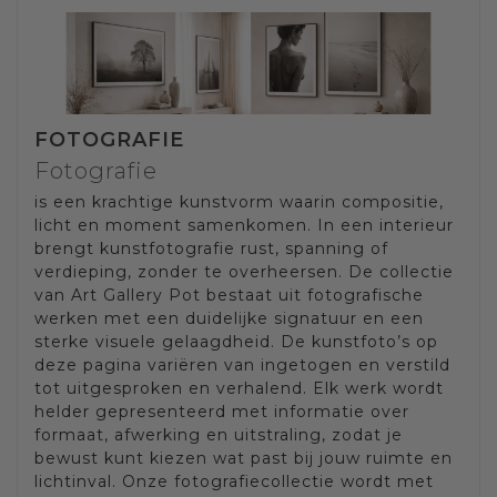
FOTOGRAFIE
Fotografie
is een krachtige kunstvorm waarin compositie,
licht en moment samenkomen. In een interieur
brengt kunstfotografie rust, spanning of
verdieping, zonder te overheersen. De collectie
van Art Gallery Pot bestaat uit fotografische
werken met een duidelijke signatuur en een
sterke visuele gelaagdheid. De kunstfoto’s op
deze pagina variëren van ingetogen en verstild
tot uitgesproken en verhalend. Elk werk wordt
helder gepresenteerd met informatie over
formaat, afwerking en uitstraling, zodat je
bewust kunt kiezen wat past bij jouw ruimte en
lichtinval. Onze fotografiecollectie wordt met