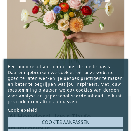
Een mooi resultaat begint met de juiste basis.
Daarom gebruiken we cookies om onze website
goed te laten werken, je bezoek prettiger te maken
en beter te begrijpen wat jou inspireert. Met jouw
toestemming plaatsen we ook cookies van derden
voor analyse en gepersonaliseerde inhoud. Je kunt
je voorkeuren altijd aanpassen.
Cookiebeleid
Al Honderd Jaar Thuis
COOKIES AANPASSEN
In Interieur