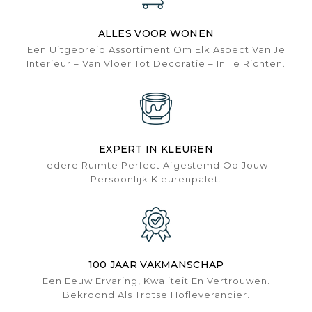
ALLES VOOR WONEN
Een Uitgebreid Assortiment Om Elk Aspect Van Je
Interieur – Van Vloer Tot Decoratie – In Te Richten.
EXPERT IN KLEUREN
Iedere Ruimte Perfect Afgestemd Op Jouw
Persoonlijk Kleurenpalet.
100 JAAR VAKMANSCHAP
Een Eeuw Ervaring, Kwaliteit En Vertrouwen.
Bekroond Als Trotse Hofleverancier.