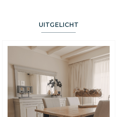
UITGELICHT