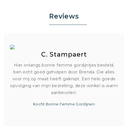
Reviews
C. Stampaert
Hier onlangs bonne femme gordijntjes besteld,
ben echt goed geholpen door Brenda. Die alles
voor mij op maat heeft geknipt. Een hele goede
opvolging van mijn bestelling, deze winkel is warm
aanbevolen.
Kocht Bonne Femme Gordijnen