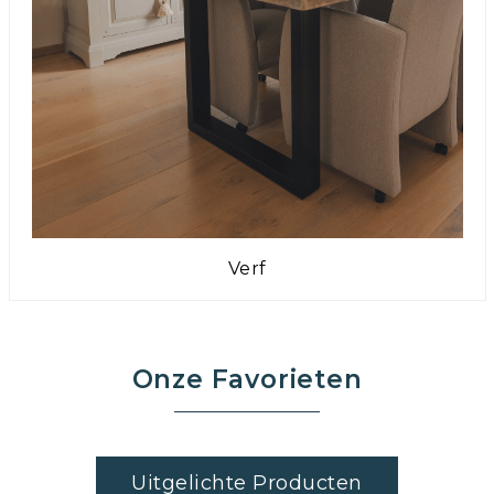
Verf
Onze Favorieten
Uitgelichte Producten