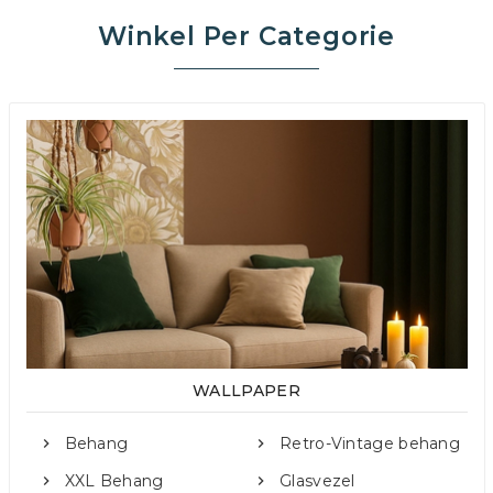
Winkel Per Categorie
WALLPAPER
Behang
Retro-Vintage behang
XXL Behang
Glasvezel