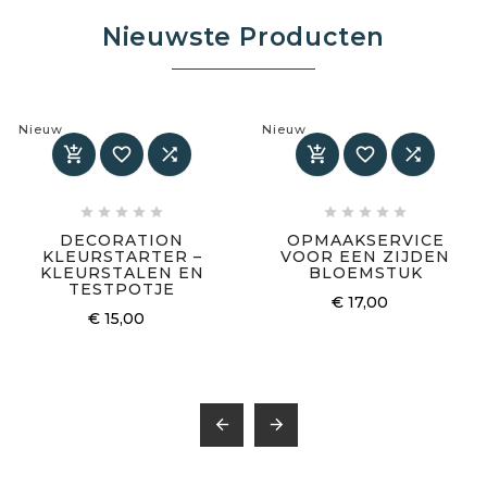
Nieuwste Producten
Nieuw
Nieuw
















DECORATION
OPMAAKSERVICE
KLEURSTARTER –
VOOR EEN ZIJDEN
KLEURSTALEN EN
BLOEMSTUK
TESTPOTJE
€ 17,00
€ 15,00

