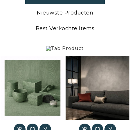
Nieuwste Producten
Best Verkochte Items





