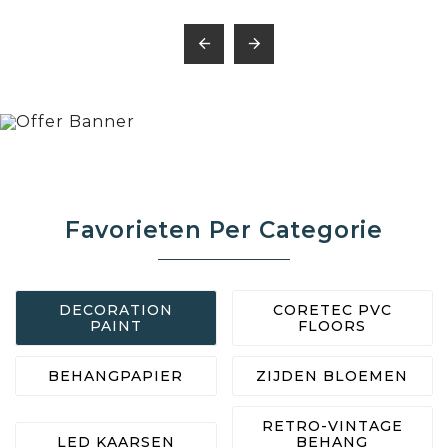


Favorieten Per Categorie
DECORATION
CORETEC PVC
PAINT
FLOORS
BEHANGPAPIER
ZIJDEN BLOEMEN
RETRO-VINTAGE
LED KAARSEN
BEHANG