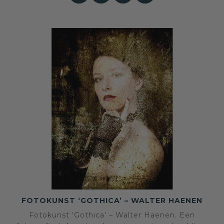
FOTOKUNST ‘GOTHICA’ – WALTER HAENEN
Fotokunst ‘Gothica’ – Walter Haenen. Een