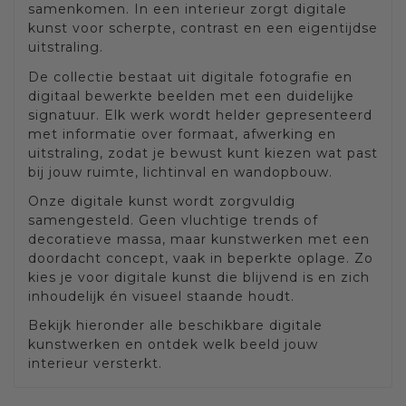
samenkomen. In een interieur zorgt digitale
kunst voor scherpte, contrast en een eigentijdse
uitstraling.
De collectie bestaat uit digitale fotografie en
digitaal bewerkte beelden met een duidelijke
signatuur. Elk werk wordt helder gepresenteerd
met informatie over formaat, afwerking en
uitstraling, zodat je bewust kunt kiezen wat past
bij jouw ruimte, lichtinval en wandopbouw.
Onze digitale kunst wordt zorgvuldig
samengesteld. Geen vluchtige trends of
decoratieve massa, maar kunstwerken met een
doordacht concept, vaak in beperkte oplage. Zo
kies je voor digitale kunst die blijvend is en zich
inhoudelijk én visueel staande houdt.
Bekijk hieronder alle beschikbare digitale
kunstwerken en ontdek welk beeld jouw
interieur versterkt.