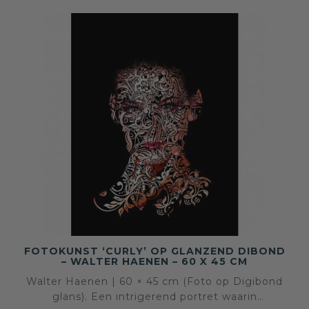
FOTOKUNST ‘CURLY’ OP GLANZEND DIBOND
– WALTER HAENEN – 60 X 45 CM
Walter Haenen | 60 × 45 cm (Foto op Digibond
glans). Een intrigerend portret waarin