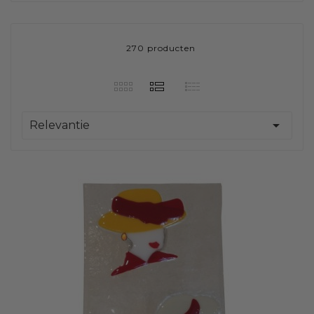
270 producten

Relevantie