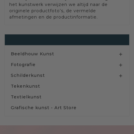
het kunstwerk verwijzen we altijd naar de
originele productfoto’s, de vermelde
afmetingen en de productinformatie.
Art Gallery
Beeldhouw Kunst

Fotografie

Schilderkunst

Tekenkunst
Textielkunst
Grafische kunst - Art Store