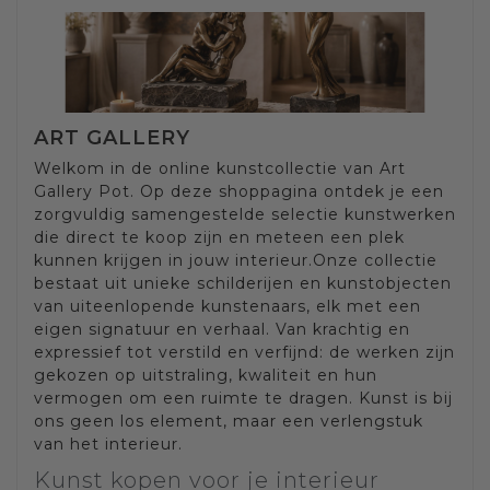
ART GALLERY
Welkom in de online kunstcollectie van Art
Gallery Pot. Op deze shoppagina ontdek je een
zorgvuldig samengestelde selectie kunstwerken
die direct te koop zijn en meteen een plek
kunnen krijgen in jouw interieur.Onze collectie
bestaat uit unieke schilderijen en kunstobjecten
van uiteenlopende kunstenaars, elk met een
eigen signatuur en verhaal. Van krachtig en
expressief tot verstild en verfijnd: de werken zijn
gekozen op uitstraling, kwaliteit en hun
vermogen om een ruimte te dragen. Kunst is bij
ons geen los element, maar een verlengstuk
van het interieur.
Kunst kopen voor je interieur