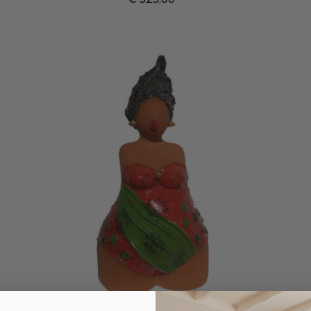
Prijs