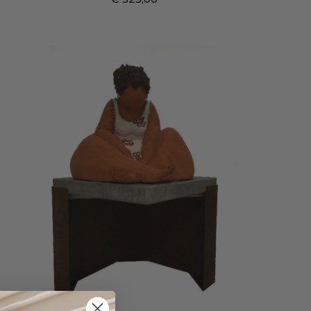
Prijs