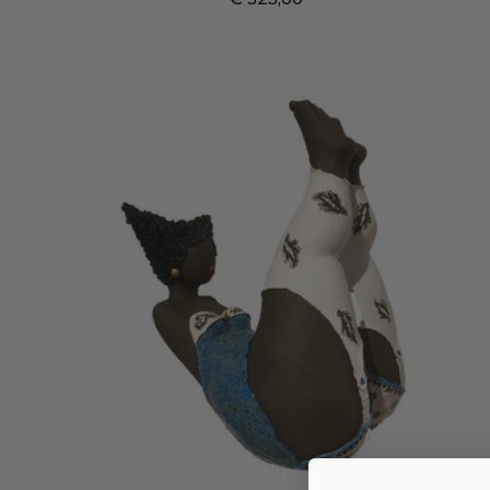
Prijs