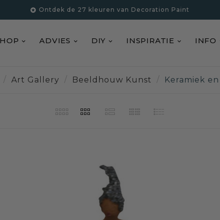
Ontdek de 27 kleuren van Decoration Paint

SHOP
ADVIES
DIY
INSPIRATIE
INFO
Art Gallery
Beeldhouw Kunst
Keramiek en