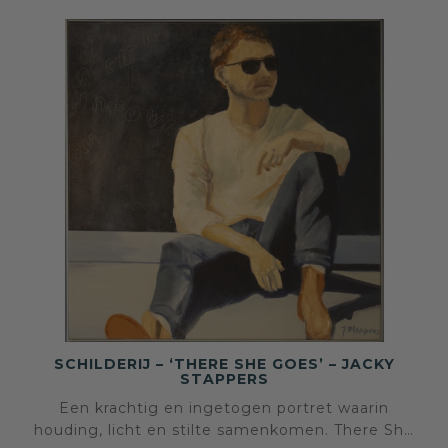
SCHILDERIJ – ‘THERE SHE GOES’ – JACKY
STAPPERS
Een krachtig en ingetogen portret waarin
houding, licht en stilte samenkomen. There She