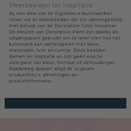
Sfeerbeelden ter inspiratie
Bij een deel van de Figuratieve kunstwerken
tonen we AI-sfeerbeelden die zijn samengesteld
met behulp van de Decoration Color Visualizer.
De kleuren van Decoration Paint zijn daarbij als
uitgangspunt gebruikt om te laten zien hoe het
kunstwerk kan samenspelen met kleur,
materialen, licht en ruimte. Deze beelden
dienen ter inspiratie en zijn geen exacte
weergave van kleur, formaat of verhoudingen.
Raadpleeg daarom altijd de originele
productfoto’s, afmetingen en
productinformatie.
Figuratief En Portretten