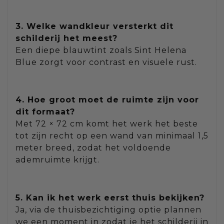
3. Welke wandkleur versterkt dit
schilderij het meest?
Een diepe blauwtint zoals Sint Helena
Blue zorgt voor contrast en visuele rust.
4. Hoe groot moet de ruimte zijn voor
dit formaat?
Met 72 × 72 cm komt het werk het beste
tot zijn recht op een wand van minimaal 1,5
meter breed, zodat het voldoende
ademruimte krijgt.
5. Kan ik het werk eerst thuis bekijken?
Ja, via de thuisbezichtiging optie plannen
we een moment in zodat je het schilderij in