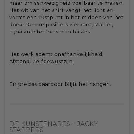
maar om aanwezigheid voelbaar te maken.
Het wit van het shirt vangt het licht en
vormt een rustpunt in het midden van het
doek. De compositie is vierkant, stabiel,
bijna architectonisch in balans.
Het werk ademt onafhankelijkheid.
Afstand. Zelfbewustzijn.
En precies daardoor blijft het hangen.
DE KUNSTENARES – JACKY
STAPPERS