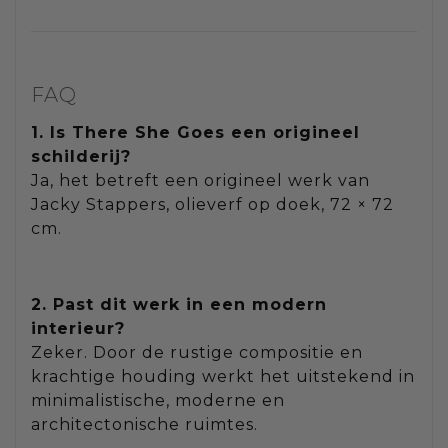
FAQ
1. Is There She Goes een origineel
schilderij?
Ja, het betreft een origineel werk van
Jacky Stappers, olieverf op doek, 72 × 72
cm.
2. Past dit werk in een modern
interieur?
Zeker. Door de rustige compositie en
krachtige houding werkt het uitstekend in
minimalistische, moderne en
architectonische ruimtes.