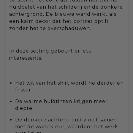
huidpalet van het schilderij en de donkere
achtergrond. De blauwe wand werkt als
een kalm decor dat het portret optilt
zonder het te overschaduwen.
In deze setting gebeurt er iets
interessants:
Het wit van het shirt wordt helderder en
frisser
De warme huidtinten krijgen meer
diepte
De donkere achtergrond vloeit samen
met de wandkleur, waardoor het werk