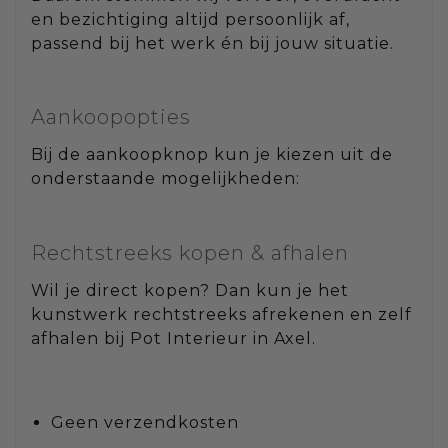
en bezichtiging altijd persoonlijk af,
passend bij het werk én bij jouw situatie.
Aankoopopties
Bij de aankoopknop kun je kiezen uit de
onderstaande mogelijkheden:
Rechtstreeks kopen & afhalen
Wil je direct kopen? Dan kun je het
kunstwerk rechtstreeks afrekenen en zelf
afhalen bij Pot Interieur in Axel.
Geen verzendkosten