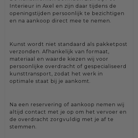
Interieur in Axel en zijn daar tijdens de
openingstijden persoonlijk te bezichtigen
en na aankoop direct mee te nemen.
Kunst wordt niet standaard als pakketpost
verzonden. Afhankelijk van formaat,
materiaal en waarde kiezen wij voor
persoonlijke overdracht of gespecialiseerd
kunsttransport, zodat het werk in
optimale staat bij je aankomt.
Na een reservering of aankoop nemen wij
altijd contact met je op om het vervoer en
de overdracht zorgvuldig met je af te
stemmen.