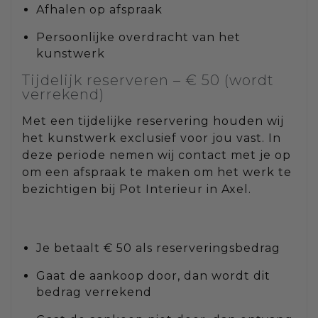
Afhalen op afspraak
Persoonlijke overdracht van het
kunstwerk
Tijdelijk reserveren – € 50 (wordt
verrekend)
Met een tijdelijke reservering houden wij
het kunstwerk exclusief voor jou vast. In
deze periode nemen wij contact met je op
om een afspraak te maken om het werk te
bezichtigen bij Pot Interieur in Axel.
Je betaalt € 50 als reserveringsbedrag
Gaat de aankoop door, dan wordt dit
bedrag verrekend