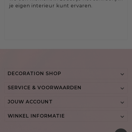
je eigen interieur kunt ervaren.
DECORATION SHOP

SERVICE & VOORWAARDEN

JOUW ACCOUNT

WINKEL INFORMATIE
