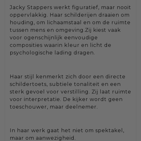
Jacky Stappers werkt figuratief, maar nooit
oppervlakkig. Haar schilderijen draaien om
houding, om lichaamstaal en om de ruimte
tussen mens en omgeving.Zij kiest vaak
voor ogenschijnlijk eenvoudige
composities waarin kleur en licht de
psychologische lading dragen.
Haar stijl kenmerkt zich door een directe
schildertoets, subtiele tonaliteit en een
sterk gevoel voor verstilling. Zij laat ruimte
voor interpretatie. De kijker wordt geen
toeschouwer, maar deelnemer.
In haar werk gaat het niet om spektakel,
maar om aanwezigheid.