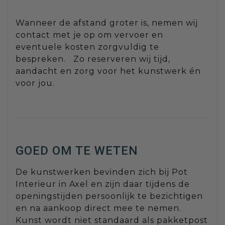
Wanneer de afstand groter is, nemen wij
contact met je op om vervoer en
eventuele kosten zorgvuldig te
bespreken. Zo reserveren wij tijd,
aandacht en zorg voor het kunstwerk én
voor jou.
GOED OM TE WETEN
De kunstwerken bevinden zich bij Pot
Interieur in Axel en zijn daar tijdens de
openingstijden persoonlijk te bezichtigen
en na aankoop direct mee te nemen.
Kunst wordt niet standaard als pakketpost