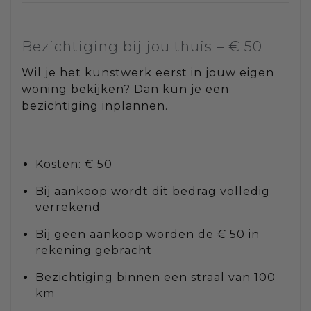
Bezichtiging bij jou thuis – € 50
Wil je het kunstwerk eerst in jouw eigen
woning bekijken? Dan kun je een
bezichtiging inplannen.
Kosten: € 50
Bij aankoop wordt dit bedrag volledig
verrekend
Bij geen aankoop worden de € 50 in
rekening gebracht
Bezichtiging binnen een straal van 100
km