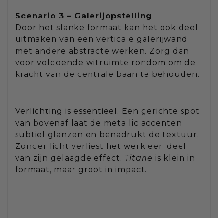
Scenario 3 – Galerijopstelling
Door het slanke formaat kan het ook deel
uitmaken van een verticale galerijwand
met andere abstracte werken. Zorg dan
voor voldoende witruimte rondom om de
kracht van de centrale baan te behouden.
Verlichting is essentieel. Een gerichte spot
van bovenaf laat de metallic accenten
subtiel glanzen en benadrukt de textuur.
Zonder licht verliest het werk een deel
van zijn gelaagde effect.
Titane
is klein in
formaat, maar groot in impact.