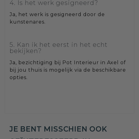
4. Is het werk gesigneerd?
Ja, het werk is gesigneerd door de
kunstenares.
5. Kan ik het eerst in het echt
bekijken?
Ja, bezichtiging bij Pot Interieur in Axel of
bij jou thuis is mogelijk via de beschikbare
opties.
JE BENT MISSCHIEN OOK