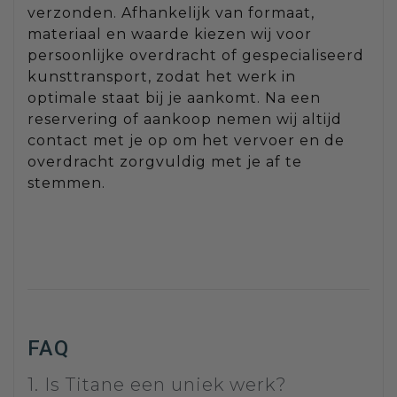
verzonden. Afhankelijk van formaat,
materiaal en waarde kiezen wij voor
persoonlijke overdracht of gespecialiseerd
kunsttransport, zodat het werk in
optimale staat bij je aankomt. Na een
reservering of aankoop nemen wij altijd
contact met je op om het vervoer en de
overdracht zorgvuldig met je af te
stemmen.
FAQ
1. Is Titane een uniek werk?