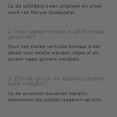
Ja, dit schilderij is een origineel en uniek
werk van Maryse Quisquater.
2. Voor welke ruimte is dit formaat
geschikt?
Door het slanke verticale formaat is het
ideaal voor smalle wanden, nisjes of als
accent naast grotere meubels.
3. Zijn de goud- en koperaccenten
echt metallic?
Ja, de accenten bevatten metallic
elementen die subtiel reageren op licht.