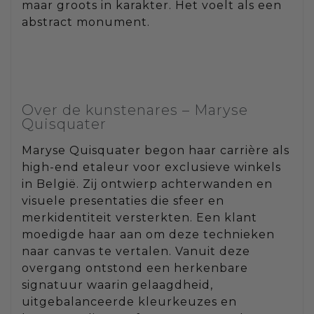
maar groots in karakter. Het voelt als een
abstract monument.
Over de kunstenares – Maryse
Quisquater
Maryse Quisquater begon haar carrière als
high-end etaleur voor exclusieve winkels
in België. Zij ontwierp achterwanden en
visuele presentaties die sfeer en
merkidentiteit versterkten. Een klant
moedigde haar aan om deze technieken
naar canvas te vertalen. Vanuit deze
overgang ontstond een herkenbare
signatuur waarin gelaagdheid,
uitgebalanceerde kleurkeuzes en