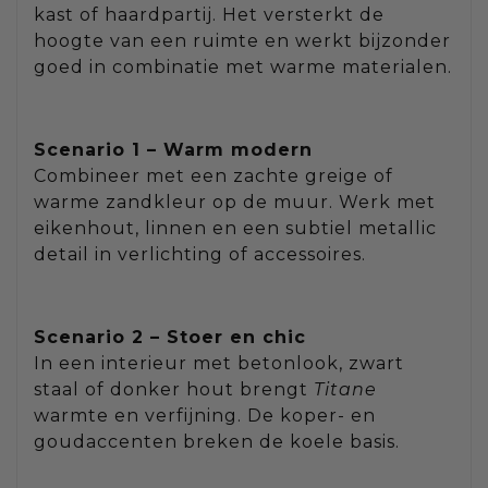
kast of haardpartij. Het versterkt de
hoogte van een ruimte en werkt bijzonder
goed in combinatie met warme materialen.
Scenario 1 – Warm modern
Combineer met een zachte greige of
warme zandkleur op de muur. Werk met
eikenhout, linnen en een subtiel metallic
detail in verlichting of accessoires.
Scenario 2 – Stoer en chic
In een interieur met betonlook, zwart
staal of donker hout brengt
Titane
warmte en verfijning. De koper- en
goudaccenten breken de koele basis.