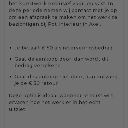
het kunstwerk exclusief voor jou vast. In
deze periode nemen wij contact met je op
om een afspraak te maken om het werk te
bezichtigen bij Pot Interieur in Axel.
Je betaalt € 50 als reserveringsbedrag
Gaat de aankoop door, dan wordt dit
bedrag verrekend
Gaat de aankoop niet door, dan ontvang
je de € 50 retour
Deze optie is ideaal wanneer je eerst wilt
ervaren hoe het werk er in het echt
uitziet.