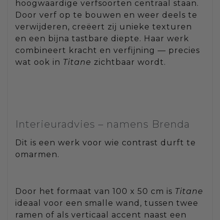
hoogwaardige verfsoorten centraal staan.
Door verf op te bouwen en weer deels te
verwijderen, creëert zij unieke texturen
en een bijna tastbare diepte. Haar werk
combineert kracht en verfijning — precies
wat ook in
Titane
zichtbaar wordt.
Interieuradvies – namens Brenda
Dit is een werk voor wie contrast durft te
omarmen.
Door het formaat van 100 x 50 cm is
Titane
ideaal voor een smalle wand, tussen twee
ramen of als verticaal accent naast een