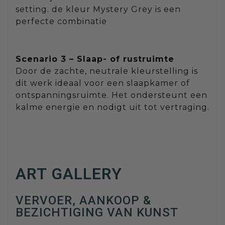
setting. de kleur Mystery Grey is een
perfecte combinatie
Scenario 3 – Slaap- of rustruimte
Door de zachte, neutrale kleurstelling is
dit werk ideaal voor een slaapkamer of
ontspanningsruimte. Het ondersteunt een
kalme energie en nodigt uit tot vertraging.
ART GALLERY
VERVOER, AANKOOP &
BEZICHTIGING VAN KUNST