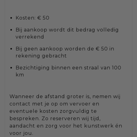
Kosten: € 50
Bij aankoop wordt dit bedrag volledig
verrekend
Bij geen aankoop worden de € 50 in
rekening gebracht
Bezichtiging binnen een straal van 100
km
Wanneer de afstand groter is, nemen wij
contact met je op om vervoer en
eventuele kosten zorgvuldig te
bespreken. Zo reserveren wij tijd,
aandacht en zorg voor het kunstwerk én
voor jou.