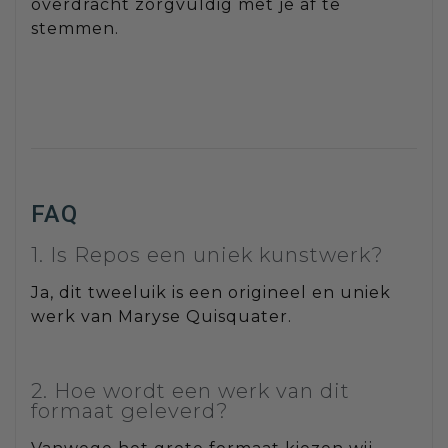
overdracht zorgvuldig met je af te
stemmen.
FAQ
1. Is Repos een uniek kunstwerk?
Ja, dit tweeluik is een origineel en uniek
werk van Maryse Quisquater.
2. Hoe wordt een werk van dit
formaat geleverd?