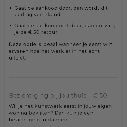
Gaat de aankoop door, dan wordt dit
bedrag verrekend
Gaat de aankoop niet door, dan ontvang
je de € 50 retour
Deze optie is ideaal wanneer je eerst wilt
ervaren hoe het werk er in het echt
uitziet.
Bezichtiging bij jou thuis – € 50
Wil je het kunstwerk eerst in jouw eigen
woning bekijken? Dan kun je een
bezichtiging inplannen.