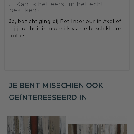
5. Kan ik het eerst in het echt
bekijken?
Ja, bezichtiging bij Pot Interieur in Axel of
bij jou thuis is mogelijk via de beschikbare
opties.
JE BENT MISSCHIEN OOK
GEÏNTERESSEERD IN