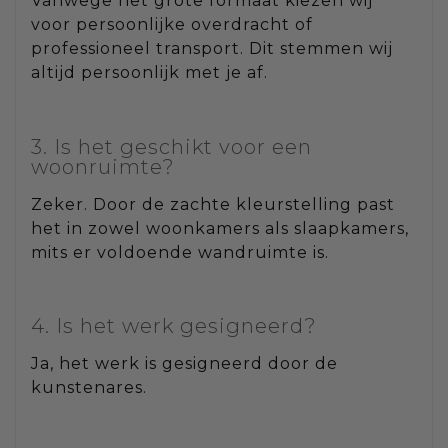
Vanwege het grote formaat kiezen wij
voor persoonlijke overdracht of
professioneel transport. Dit stemmen wij
altijd persoonlijk met je af.
3. Is het geschikt voor een
woonruimte?
Zeker. Door de zachte kleurstelling past
het in zowel woonkamers als slaapkamers,
mits er voldoende wandruimte is.
4. Is het werk gesigneerd?
Ja, het werk is gesigneerd door de
kunstenares.