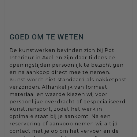
GOED OM TE WETEN
De kunstwerken bevinden zich bij Pot
Interieur in Axel en zijn daar tijdens de
openingstijden persoonlijk te bezichtigen
en na aankoop direct mee te nemen.
Kunst wordt niet standaard als pakketpost
verzonden. Afhankelijk van formaat,
materiaal en waarde kiezen wij voor
persoonlijke overdracht of gespecialiseerd
kunsttransport, zodat het werk in
optimale staat bij je aankomt. Na een
reservering of aankoop nemen wij altijd
contact met je op om het vervoer en de