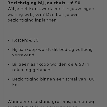
Bezichtiging bij jou thuis – € 50
Wil je het kunstwerk eerst in jouw eigen
woning bekijken? Dan kun je een
bezichtiging inplannen.
Kosten: € 50
Bij aankoop wordt dit bedrag volledig
verrekend
Bij geen aankoop worden de € 50 in
rekening gebracht
Bezichtiging binnen een straal van 100
km
Wanneer de afstand groter is, nemen wij