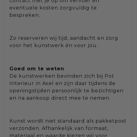
contact met je op om vervoer en
eventuele kosten zorgvuldig te
bespreken.
Zo reserveren wij tijd, aandacht en zorg
voor het kunstwerk én voor jou.
Goed om te weten
De kunstwerken bevinden zich bij Pot
Interieur in Axel en zijn daar tijdens de
openingstijden persoonlijk te bezichtigen
en na aankoop direct mee te nemen.
Kunst wordt niet standaard als pakketpost
verzonden. Afhankelijk van formaat,
materiaal en waarde kiezen wij voor