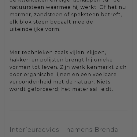
natuursteen waarmee hij werkt. Of het nu
marmer, zandsteen of speksteen betreft,
elk blok steen bepaalt mee de
uiteindelijke vorm.
Met technieken zoals vijlen, slijpen,
hakken en polijsten brengt hij unieke
vormen tot leven. Zijn werk kenmerkt zich
door organische lijnen en een voelbare
verbondenheid met de natuur. Niets
wordt geforceerd; het materiaal leidt.
Interieuradvies – namens Brenda