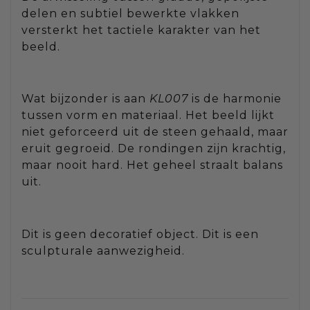
delen en subtiel bewerkte vlakken
versterkt het tactiele karakter van het
beeld.
Wat bijzonder is aan
KL007
is de harmonie
tussen vorm en materiaal. Het beeld lijkt
niet geforceerd uit de steen gehaald, maar
eruit gegroeid. De rondingen zijn krachtig,
maar nooit hard. Het geheel straalt balans
uit.
Dit is geen decoratief object. Dit is een
sculpturale aanwezigheid.