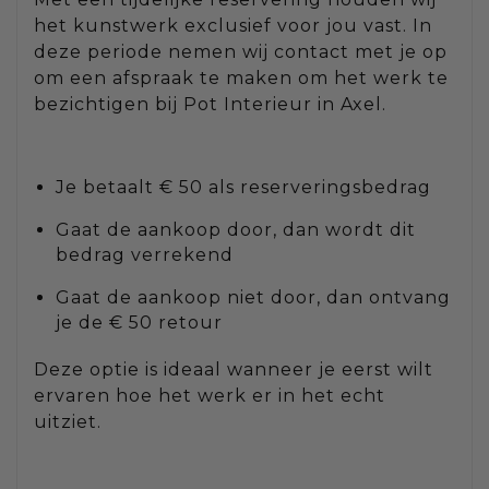
het kunstwerk exclusief voor jou vast. In
deze periode nemen wij contact met je op
om een afspraak te maken om het werk te
bezichtigen bij Pot Interieur in Axel.
Je betaalt € 50 als reserveringsbedrag
Gaat de aankoop door, dan wordt dit
bedrag verrekend
Gaat de aankoop niet door, dan ontvang
je de € 50 retour
Deze optie is ideaal wanneer je eerst wilt
ervaren hoe het werk er in het echt
uitziet.