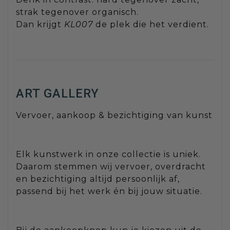
strak tegenover organisch.
Dan krijgt
KL007
de plek die het verdient.
ART GALLERY
Vervoer, aankoop & bezichtiging van kunst
Elk kunstwerk in onze collectie is uniek.
Daarom stemmen wij vervoer, overdracht
en bezichtiging altijd persoonlijk af,
passend bij het werk én bij jouw situatie.