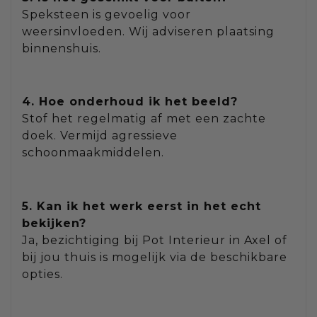
Speksteen is gevoelig voor
weersinvloeden. Wij adviseren plaatsing
binnenshuis.
4. Hoe onderhoud ik het beeld?
Stof het regelmatig af met een zachte
doek. Vermijd agressieve
schoonmaakmiddelen.
5. Kan ik het werk eerst in het echt
bekijken?
Ja, bezichtiging bij Pot Interieur in Axel of
bij jou thuis is mogelijk via de beschikbare
opties.