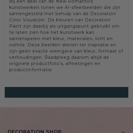
Bij een deel van de New Romantics
kunstwerken tonen we AI-sfeerbeelden die zijn
samengesteld met behulp van de Decoration
Color Visualizer. De kleuren van Decoration
Paint zijn daarbij als uitgangspunt gebruikt om
te laten zien hoe het kunstwerk kan
samenspelen met kleur, materialen, licht en
ruimte. Deze beelden dienen ter inspiratie en
zijn geen exacte weergave van kleur, formaat of
verhoudingen. Raadpleeg daarom altijd de
originele productfoto’s, afmetingen en
productinformatie.
New Romantics
DECORATION SHOP
