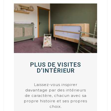
PLUS DE VISITES
D’INTÉRIEUR
Laissez-vous inspirer
davantage par des intérieurs
de caractère, chacun avec sa
propre histoire et ses propres
choix.