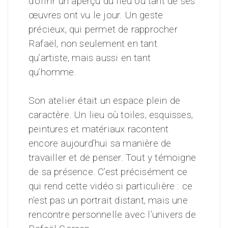
d’offrir un aperçu du lieu où tant de ses
œuvres ont vu le jour. Un geste
précieux, qui permet de rapprocher
Rafaël, non seulement en tant
qu’artiste, mais aussi en tant
qu’homme.
Son atelier était un espace plein de
caractère. Un lieu où toiles, esquisses,
peintures et matériaux racontent
encore aujourd’hui sa manière de
travailler et de penser. Tout y témoigne
de sa présence. C’est précisément ce
qui rend cette vidéo si particulière : ce
n’est pas un portrait distant, mais une
rencontre personnelle avec l’univers de