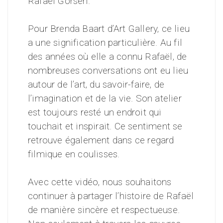
Rafaël Gorsen.
Pour Brenda Baart d’Art Gallery, ce lieu
a une signification particulière. Au fil
des années où elle a connu Rafaël, de
nombreuses conversations ont eu lieu
autour de l’art, du savoir-faire, de
l’imagination et de la vie. Son atelier
est toujours resté un endroit qui
touchait et inspirait. Ce sentiment se
retrouve également dans ce regard
filmique en coulisses.
Avec cette vidéo, nous souhaitons
continuer à partager l’histoire de Rafaël
de manière sincère et respectueuse.