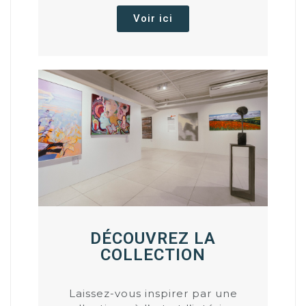
Voir ici
DÉCOUVREZ LA
COLLECTION
Laissez-vous inspirer par une