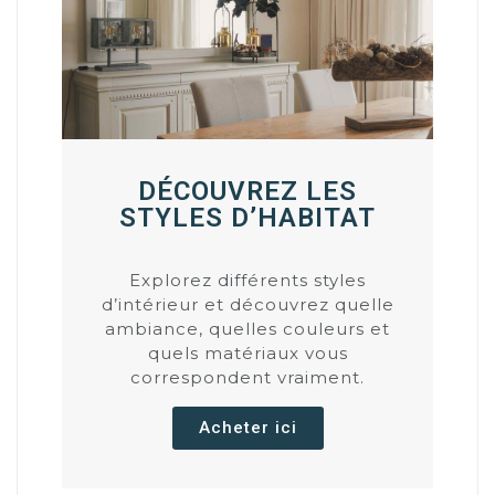
DÉCOUVREZ LES
STYLES D’HABITAT
Explorez différents styles
d’intérieur et découvrez quelle
ambiance, quelles couleurs et
quels matériaux vous
correspondent vraiment.
Acheter ici