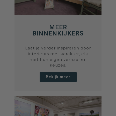
MEER
BINNENKIJKERS
Laat je verder inspireren door
interieurs met karakter, elk
met hun eigen verhaal en
keuzes.
Bekijk meer