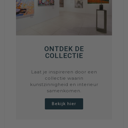
ONTDEK DE
COLLECTIE
Laat je inspireren door een
collectie waarin
kunstzinnigheid en interieur
samenkomen.
Bekijk hier