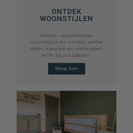
ONTDEK
WOONSTIJLEN
Verken verschillende
woonstijlen en ontdek welke
sfeer, kleuren en materialen
echt bij jou passen.
Shop hier