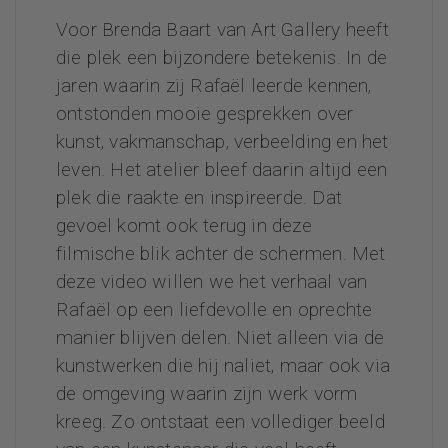
Voor Brenda Baart van Art Gallery heeft
die plek een bijzondere betekenis. In de
jaren waarin zij Rafaël leerde kennen,
ontstonden mooie gesprekken over
kunst, vakmanschap, verbeelding en het
leven. Het atelier bleef daarin altijd een
plek die raakte en inspireerde. Dat
gevoel komt ook terug in deze
filmische blik achter de schermen.
Met
deze video willen we het verhaal van
Rafaël op een liefdevolle en oprechte
manier blijven delen. Niet alleen via de
kunstwerken die hij naliet, maar ook via
de omgeving waarin zijn werk vorm
kreeg. Zo ontstaat een vollediger beeld