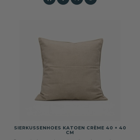
SIERKUSSENHOES KATOEN CRÈME 40 × 40
CM