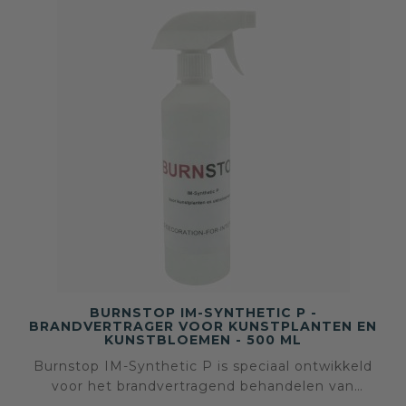
BURNSTOP IM-SYNTHETIC P -
BRANDVERTRAGER VOOR KUNSTPLANTEN EN
KUNSTBLOEMEN - 500 ML
Burnstop IM-Synthetic P is speciaal ontwikkeld
voor het brandvertragend behandelen van