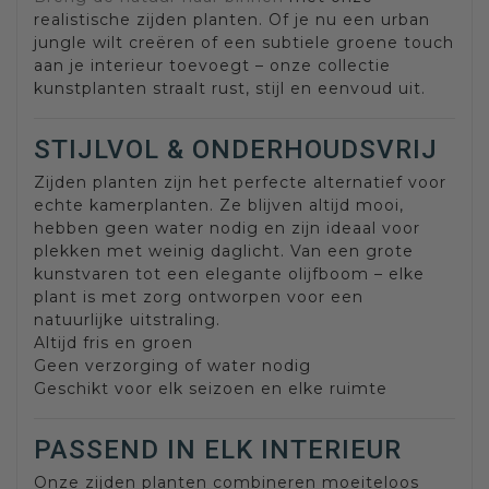
realistische zijden planten. Of je nu een urban
jungle wilt creëren of een subtiele groene touch
aan je interieur toevoegt – onze collectie
kunstplanten straalt rust, stijl en eenvoud uit.
STIJLVOL & ONDERHOUDSVRIJ
Zijden planten zijn het perfecte alternatief voor
echte kamerplanten. Ze blijven altijd mooi,
hebben geen water nodig en zijn ideaal voor
plekken met weinig daglicht. Van een grote
kunstvaren tot een elegante olijfboom – elke
plant is met zorg ontworpen voor een
natuurlijke uitstraling.
Altijd fris en groen
Geen verzorging of water nodig
Geschikt voor elk seizoen en elke ruimte
PASSEND IN ELK INTERIEUR
Onze zijden planten combineren moeiteloos