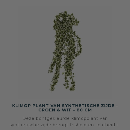
KLIMOP PLANT VAN SYNTHETISCHE ZIJDE -
GROEN & WIT - 80 CM
Deze bontgekleurde klimopplant van
synthetische zijde brengt frisheid en lichtheid in