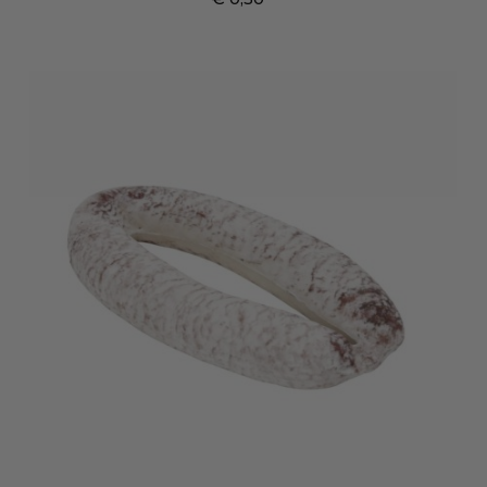
Prijs