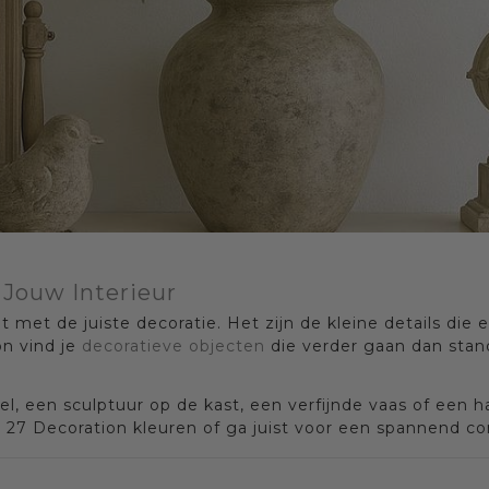
 Jouw Interieur
 met de juiste decoratie. Het zijn de kleine details die
on vind je
decoratieve objecten
die verder gaan dan stan
el, een sculptuur op de kast, een verfijnde vaas of een
27 Decoration kleuren of ga juist voor een spannend con