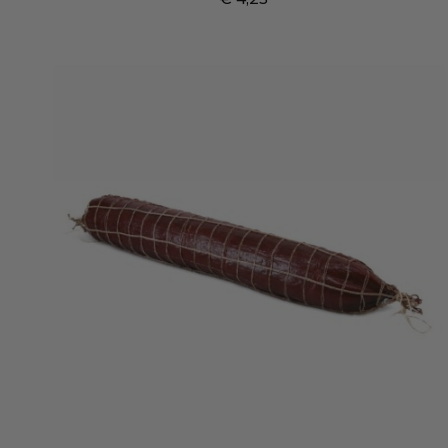
Prijs