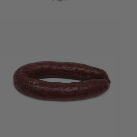
Prijs