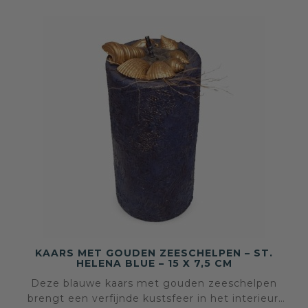
KAARS MET GOUDEN ZEESCHELPEN – ST.
HELENA BLUE – 15 X 7,5 CM
Deze blauwe kaars met gouden zeeschelpen
brengt een verfijnde kustsfeer in het interieur,