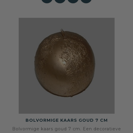
BOLVORMIGE KAARS GOUD 7 CM
Bolvormige kaars goud 7 cm. Een decoratieve