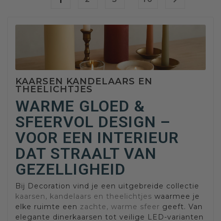
KAARSEN KANDELAARS EN
THEELICHTJES
WARME GLOED &
SFEERVOL DESIGN –
VOOR EEN INTERIEUR
DAT STRAALT VAN
GEZELLIGHEID
Bij Decoration vind je een uitgebreide collectie
kaarsen, kandelaars en theelichtjes
waarmee je
elke ruimte een
zachte, warme sfeer
geeft. Van
elegante dinerkaarsen tot veilige LED-varianten