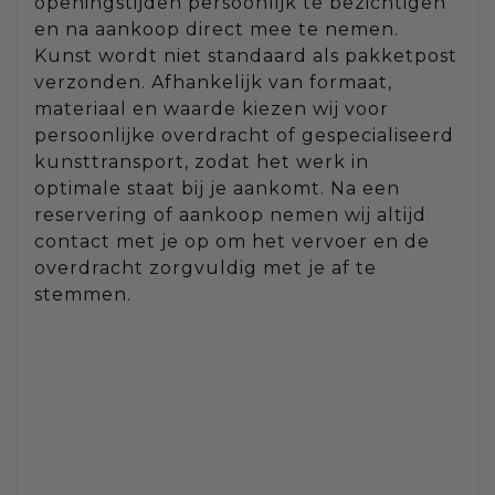
openingstijden persoonlijk te bezichtigen
en na aankoop direct mee te nemen.
Kunst wordt niet standaard als pakketpost
verzonden. Afhankelijk van formaat,
materiaal en waarde kiezen wij voor
persoonlijke overdracht of gespecialiseerd
kunsttransport, zodat het werk in
optimale staat bij je aankomt. Na een
reservering of aankoop nemen wij altijd
contact met je op om het vervoer en de
overdracht zorgvuldig met je af te
stemmen.