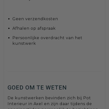
Geen verzendkosten
Afhalen op afspraak
Persoonlijke overdracht van het
kunstwerk
GOED OM TE WETEN
De kunstwerken bevinden zich bij Pot
Interieur in Axel en zijn daar tijdens de