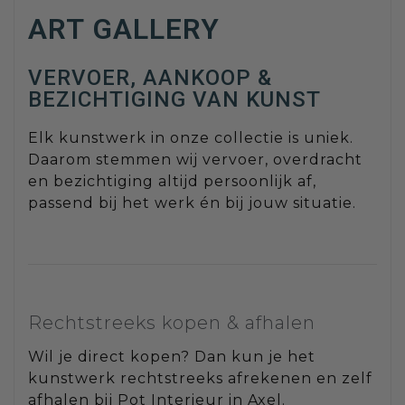
ART GALLERY
VERVOER, AANKOOP &
BEZICHTIGING VAN KUNST
Elk kunstwerk in onze collectie is uniek.
Daarom stemmen wij vervoer, overdracht
en bezichtiging altijd persoonlijk af,
passend bij het werk én bij jouw situatie.
Rechtstreeks kopen & afhalen
Wil je direct kopen? Dan kun je het
kunstwerk rechtstreeks afrekenen en zelf
afhalen bij Pot Interieur in Axel.