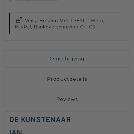
Veilig Betalen Met
IDEAL | Wero,
PayPal, Bankoverschrijving Of ICS
Omschrijving
Productdetails
Reviews
DE KUNSTENAAR
IAN