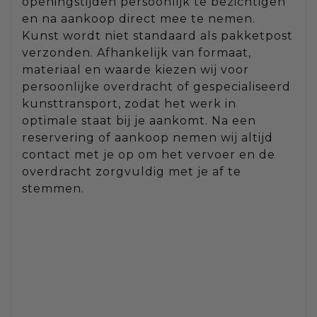
openingstijden persoonlijk te bezichtigen
en na aankoop direct mee te nemen.
Kunst wordt niet standaard als pakketpost
verzonden. Afhankelijk van formaat,
materiaal en waarde kiezen wij voor
persoonlijke overdracht of gespecialiseerd
kunsttransport, zodat het werk in
optimale staat bij je aankomt. Na een
reservering of aankoop nemen wij altijd
contact met je op om het vervoer en de
overdracht zorgvuldig met je af te
stemmen.