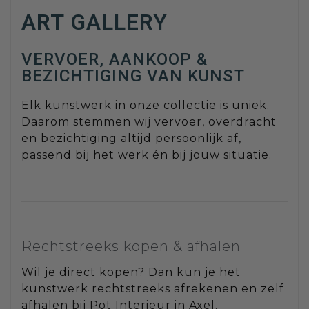
ART GALLERY
VERVOER, AANKOOP &
BEZICHTIGING VAN KUNST
Elk kunstwerk in onze collectie is uniek.
Daarom stemmen wij vervoer, overdracht
en bezichtiging altijd persoonlijk af,
passend bij het werk én bij jouw situatie.
Rechtstreeks kopen & afhalen
Wil je direct kopen? Dan kun je het
kunstwerk rechtstreeks afrekenen en zelf
afhalen bij Pot Interieur in Axel.