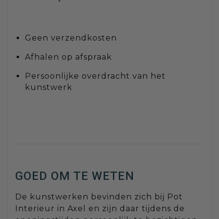
Geen verzendkosten
Afhalen op afspraak
Persoonlijke overdracht van het
kunstwerk
GOED OM TE WETEN
De kunstwerken bevinden zich bij Pot
Interieur in Axel en zijn daar tijdens de