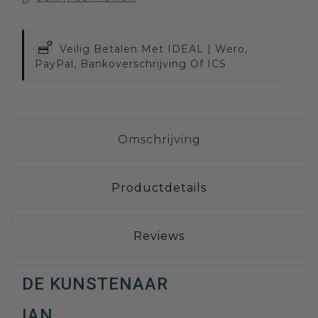
Veilig Betalen Met
IDEAL | Wero,
PayPal, Bankoverschrijving Of ICS
Omschrijving
Productdetails
Reviews
DE KUNSTENAAR
IAN