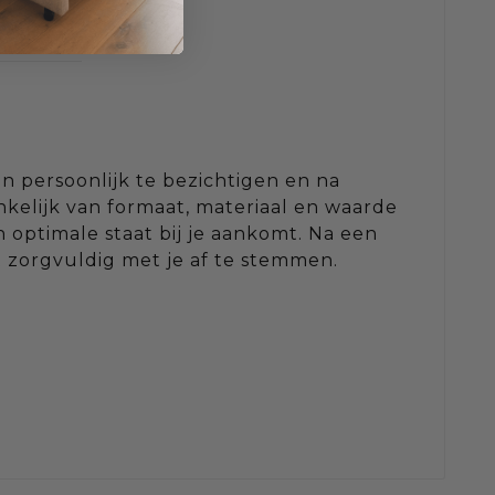
en persoonlijk te bezichtigen en na
kelijk van formaat, materiaal en waarde
n optimale staat bij je aankomt. Na een
t zorgvuldig met je af te stemmen.