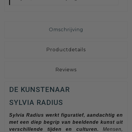
Omschrijving
Productdetails
Reviews
DE KUNSTENAAR
SYLVIA RADIUS
Sylvia Radius werkt figuratief, aandachtig en
met een diep begrip van beeldende kunst uit
verschillende tijden en culturen.
Mensen,