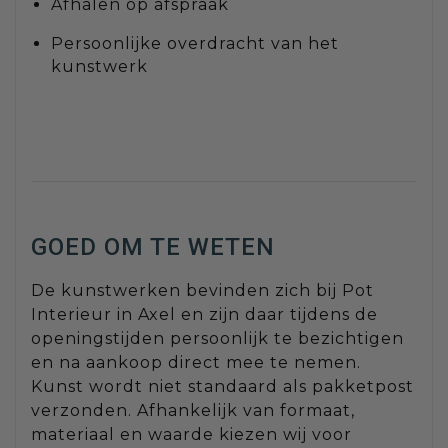
Afhalen op afspraak
Persoonlijke overdracht van het
kunstwerk
GOED OM TE WETEN
De kunstwerken bevinden zich bij Pot
Interieur in Axel en zijn daar tijdens de
openingstijden persoonlijk te bezichtigen
en na aankoop direct mee te nemen.
Kunst wordt niet standaard als pakketpost
verzonden. Afhankelijk van formaat,
materiaal en waarde kiezen wij voor