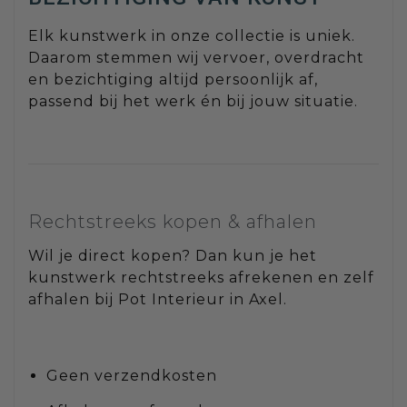
Elk kunstwerk in onze collectie is uniek.
Daarom stemmen wij vervoer, overdracht
en bezichtiging altijd persoonlijk af,
passend bij het werk én bij jouw situatie.
Rechtstreeks kopen & afhalen
Wil je direct kopen? Dan kun je het
kunstwerk rechtstreeks afrekenen en zelf
afhalen bij Pot Interieur in Axel.
Geen verzendkosten