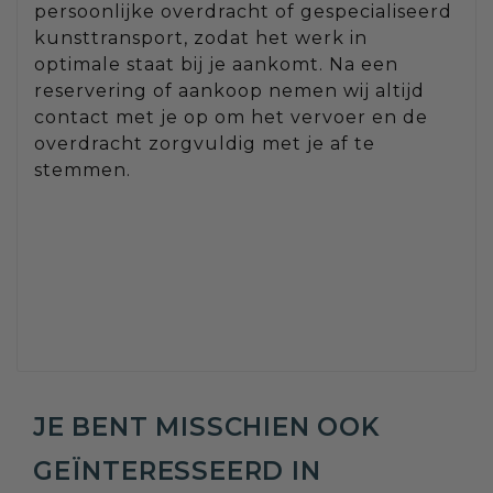
persoonlijke overdracht of gespecialiseerd
kunsttransport, zodat het werk in
optimale staat bij je aankomt. Na een
reservering of aankoop nemen wij altijd
contact met je op om het vervoer en de
overdracht zorgvuldig met je af te
stemmen.
JE BENT MISSCHIEN OOK
GEÏNTERESSEERD IN