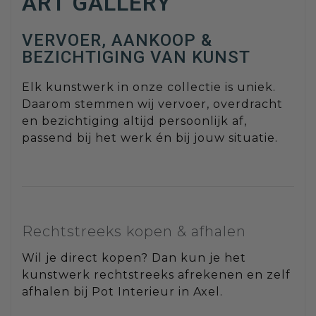
ART GALLERY
VERVOER, AANKOOP &
BEZICHTIGING VAN KUNST
Elk kunstwerk in onze collectie is uniek.
Daarom stemmen wij vervoer, overdracht
en bezichtiging altijd persoonlijk af,
passend bij het werk én bij jouw situatie.
Rechtstreeks kopen & afhalen
Wil je direct kopen? Dan kun je het
kunstwerk rechtstreeks afrekenen en zelf
afhalen bij Pot Interieur in Axel.