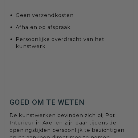
Geen verzendkosten
Afhalen op afspraak
Persoonlijke overdracht van het
kunstwerk
GOED OM TE WETEN
De kunstwerken bevinden zich bij Pot
Interieur in Axel en zijn daar tijdens de
openingstijden persoonlijk te bezichtigen
en na aankoop direct mee te nemen.