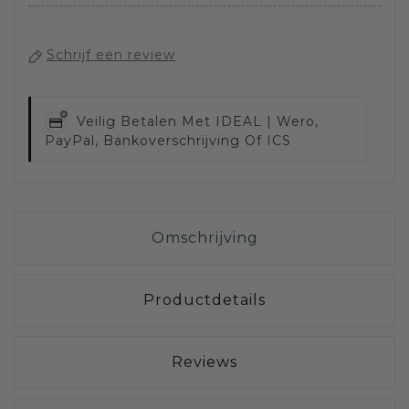
Schrijf een review
Veilig Betalen Met
IDEAL | Wero,
PayPal, Bankoverschrijving Of ICS
Omschrijving
Productdetails
Reviews