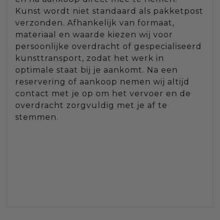
Kunst wordt niet standaard als pakketpost
verzonden. Afhankelijk van formaat,
materiaal en waarde kiezen wij voor
persoonlijke overdracht of gespecialiseerd
kunsttransport, zodat het werk in
optimale staat bij je aankomt. Na een
reservering of aankoop nemen wij altijd
contact met je op om het vervoer en de
overdracht zorgvuldig met je af te
stemmen.