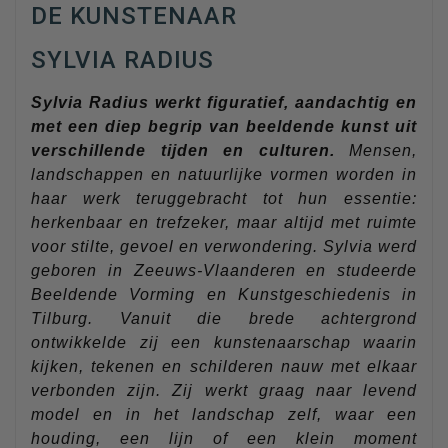
DE KUNSTENAAR
SYLVIA RADIUS
Sylvia Radius werkt figuratief, aandachtig en
met een diep begrip van beeldende kunst uit
verschillende tijden en culturen.
Mensen,
landschappen en natuurlijke vormen worden in
haar werk teruggebracht tot hun essentie:
herkenbaar en trefzeker, maar altijd met ruimte
voor stilte, gevoel en verwondering. Sylvia werd
geboren in Zeeuws-Vlaanderen en studeerde
Beeldende Vorming en Kunstgeschiedenis in
Tilburg. Vanuit die brede achtergrond
ontwikkelde zij een kunstenaarschap waarin
kijken, tekenen en schilderen nauw met elkaar
verbonden zijn. Zij werkt graag naar levend
model en in het landschap zelf, waar een
houding, een lijn of een klein moment