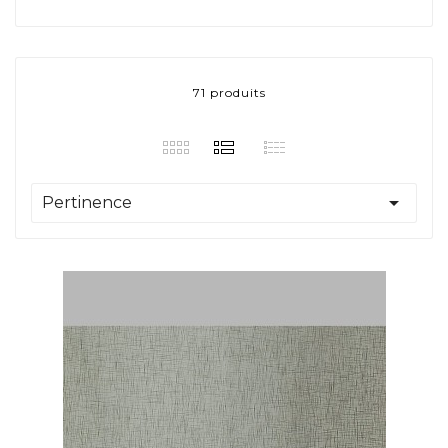
71 produits

Pertinence