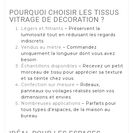
POURQUOI CHOISIR LES TISSUS
VITRAGE DE DECORATION ?
Légers et filtrants
– Préservent la
luminosité tout en réduisant les regards
indiscrets
Vendus au mètre
– Commandez
uniquement la longueur dont vous avez
besoin
Échantillons disponibles
– Recevez un petit
morceau de tissu pour apprécier sa texture
et sa teinte chez vous
Confection sur mesure
– Rideaux,
panneaux ou voilages réalisés selon vos
dimensions et envies
Nombreuses applications
– Parfaits pour
tous types d’espaces, de la maison au
bureau