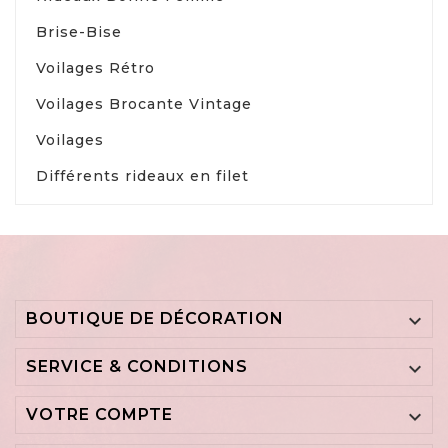
Brise-Bise
Voilages Rétro
Voilages Brocante Vintage
Voilages
Différents rideaux en filet
BOUTIQUE DE DÉCORATION

SERVICE & CONDITIONS

VOTRE COMPTE
