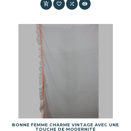




BONNE FEMME CHARME VINTAGE AVEC UNE
TOUCHE DE MODERNITÉ