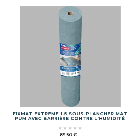
FIXMAT EXTREME 1.5 SOUS-PLANCHER MAT
PUM AVEC BARRIÈRE CONTRE L'HUMIDITÉ





89,50 €