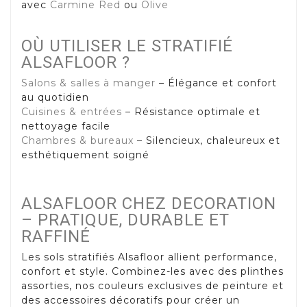
avec
Carmine Red
ou
Olive
OÙ UTILISER LE STRATIFIÉ
ALSAFLOOR ?
Salons & salles à manger
– Élégance et confort
au quotidien
Cuisines & entrées
– Résistance optimale et
nettoyage facile
Chambres & bureaux
– Silencieux, chaleureux et
esthétiquement soigné
ALSAFLOOR CHEZ DECORATION
– PRATIQUE, DURABLE ET
RAFFINÉ
Les sols stratifiés Alsafloor allient performance,
confort et style. Combinez-les avec des plinthes
assorties, nos couleurs exclusives de peinture et
des accessoires décoratifs pour créer un