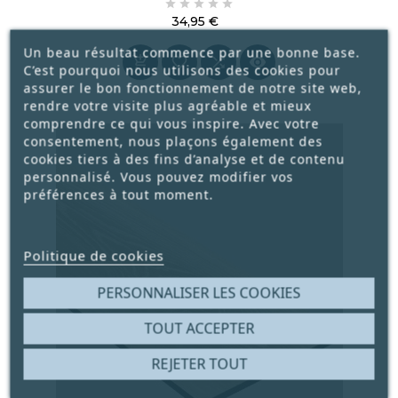





34,95 €
Prix
Un beau résultat commence par une bonne base.




C’est pourquoi nous utilisons des cookies pour
assurer le bon fonctionnement de notre site web,
rendre votre visite plus agréable et mieux
comprendre ce qui vous inspire. Avec votre
consentement, nous plaçons également des
cookies tiers à des fins d’analyse et de contenu
personnalisé. Vous pouvez modifier vos
préférences à tout moment.
Politique de cookies
PERSONNALISER LES COOKIES
TOUT ACCEPTER
REJETER TOUT