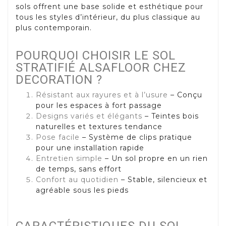
sols offrent une base solide et esthétique pour
tous les styles d’intérieur, du plus classique au
plus contemporain.
POURQUOI CHOISIR LE SOL
STRATIFIÉ ALSAFLOOR CHEZ
DECORATION ?
Résistant aux rayures et à l’usure
– Conçu
pour les espaces à fort passage
Designs variés et élégants
– Teintes bois
naturelles et textures tendance
Pose facile
– Système de clips pratique
pour une installation rapide
Entretien simple
– Un sol propre en un rien
de temps, sans effort
Confort au quotidien
– Stable, silencieux et
agréable sous les pieds
CARACTÉRISTIQUES DU SOL