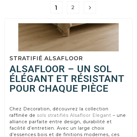
1

2
STRATIFIÉ ALSAFLOOR
ALSAFLOOR – UN SOL
ÉLÉGANT ET RÉSISTANT
POUR CHAQUE PIÈCE
Chez Decoration, découvrez la collection
raffinée de
sols stratifiés Alsafloor Elegant
– une
alliance parfaite entre design, durabilité et
facilité d’entretien. Avec un large choix
d’essences bois et de finitions modernes, ces