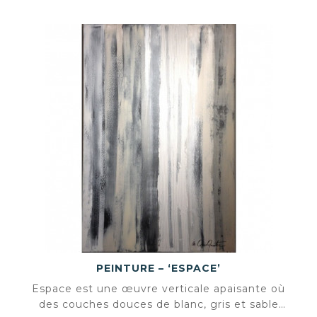
PEINTURE – ‘ESPACE’
Espace est une œuvre verticale apaisante où
des couches douces de blanc, gris et sable