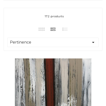
172 produits

Pertinence