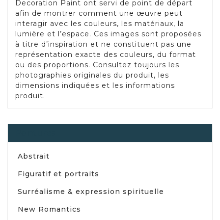
Decoration Paint ont servi de point de départ
afin de montrer comment une œuvre peut
interagir avec les couleurs, les matériaux, la
lumière et l’espace. Ces images sont proposées
à titre d’inspiration et ne constituent pas une
représentation exacte des couleurs, du format
ou des proportions. Consultez toujours les
photographies originales du produit, les
dimensions indiquées et les informations
produit.
Peintures
Abstrait
Figuratif et portraits
Surréalisme & expression spirituelle
New Romantics