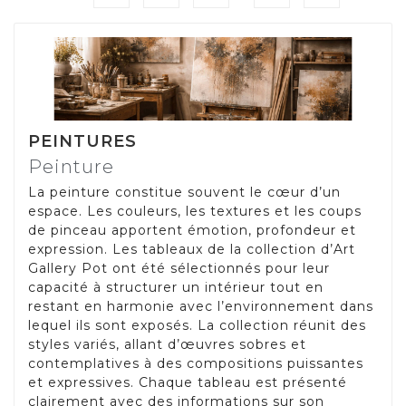
PEINTURES
Peinture
La peinture constitue souvent le cœur d’un
espace. Les couleurs, les textures et les coups
de pinceau apportent émotion, profondeur et
expression. Les tableaux de la collection d’Art
Gallery Pot ont été sélectionnés pour leur
capacité à structurer un intérieur tout en
restant en harmonie avec l’environnement dans
lequel ils sont exposés. La collection réunit des
styles variés, allant d’œuvres sobres et
contemplatives à des compositions puissantes
et expressives. Chaque tableau est présenté
clairement avec des informations sur son