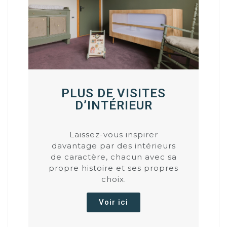
PLUS DE VISITES
D’INTÉRIEUR
Laissez-vous inspirer
davantage par des intérieurs
de caractère, chacun avec sa
propre histoire et ses propres
choix.
Voir ici