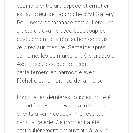
équilibre entre art, espace et émotion
est au cœur de l’approche d’Art Gallery.
Pour cette commande particulière, une
artiste a travaillé avec beaucoup de
dévouement à la réalisation de deux
œuvres sur mesure. Semaine après
semaine, les peintures ont été créées à
Axel, jusqu’à ce que tout soit
parfaitement en harmonie avec
l’échelle et l’ambiance de la maison.
Lorsque les dernières touches ont été
apportées, Brenda Baart a invité les
clients à venir découvrir le résultat
dans la galerie. Ce moment a été
particulièrement émouvant : à la vue