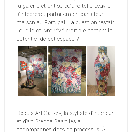
la galerie et ont su qu’une telle œuvre
s’intégrerait parfaitement dans leur
maison au Portugal. La question restait
: quelle œuvre révélerait pleinement le
potentiel de cet espace ?
Depuis Art Gallery, la styliste d’intérieur
et d’art Brenda Baart les a
accompagnés dans ce processus. À