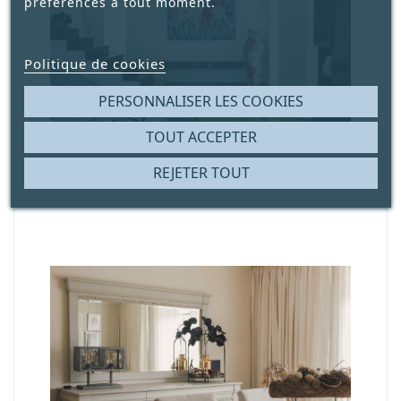
préférences à tout moment.
Politique de cookies
PERSONNALISER LES COOKIES
TOUT ACCEPTER
REJETER TOUT