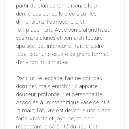
partir du plan de la maison, elle a
donné des conseils précis sur les
dimensions, l’atmosphère et
l’emplacement. Avec son plafond haut,
ses murs blancs et son architecture
apaisée, cet intérieur offrait le cadre
idéal pour une œuvre de grand format,
d’environ trois mètres.
Dans un tel espace, l’art ne doit pas
dominer, mais enrichir : il apporte
douceur, profondeur et personnalité.
Associée à un magnifique vase peint à
la main, l’œuvre est devenue une pièce
forte, vivante et joyeuse, tout en
respectant la sérénité du lieu. Cet