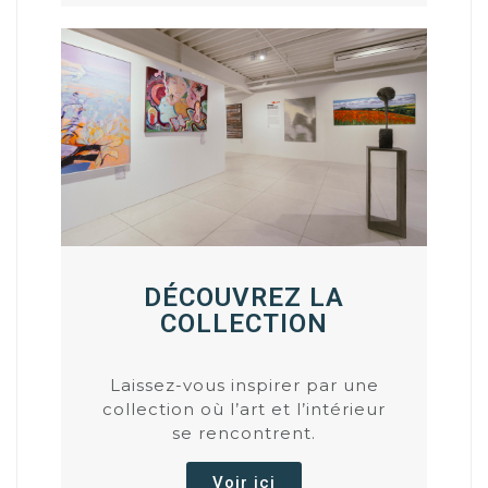
DÉCOUVREZ LA
COLLECTION
Laissez-vous inspirer par une
collection où l’art et l’intérieur
se rencontrent.
Voir ici