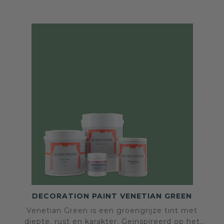
DECORATION PAINT VENETIAN GREEN
Venetian Green is een groengrijze tint met
diepte, rust en karakter. Geïnspireerd op het