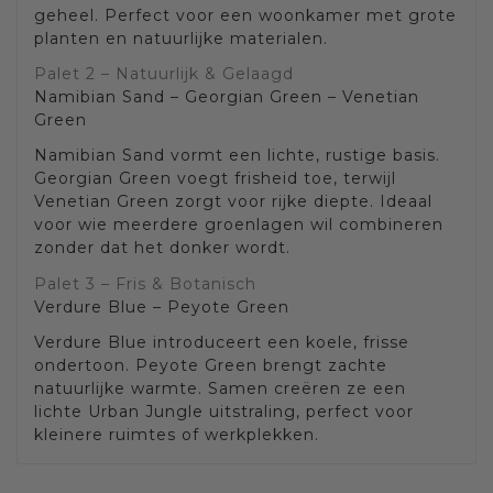
geheel. Perfect voor een woonkamer met grote
planten en natuurlijke materialen.
Palet 2 – Natuurlijk & Gelaagd
Namibian Sand – Georgian Green – Venetian
Green
Namibian Sand vormt een lichte, rustige basis.
Georgian Green voegt frisheid toe, terwijl
Venetian Green zorgt voor rijke diepte. Ideaal
voor wie meerdere groenlagen wil combineren
zonder dat het donker wordt.
Palet 3 – Fris & Botanisch
Verdure Blue – Peyote Green
Verdure Blue introduceert een koele, frisse
ondertoon. Peyote Green brengt zachte
natuurlijke warmte. Samen creëren ze een
lichte Urban Jungle uitstraling, perfect voor
kleinere ruimtes of werkplekken.