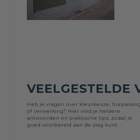
VEELGESTELDE 
Heb je vragen over kleurkeuze, toepassin
of verwerking? Hier vind je heldere
antwoorden en praktische tips, zodat je
goed voorbereid aan de slag kunt.