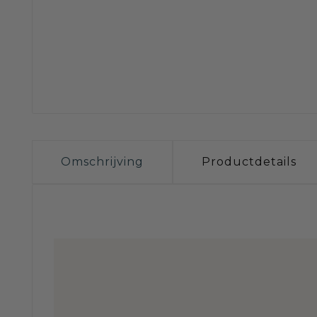
Omschrijving
Productdetails