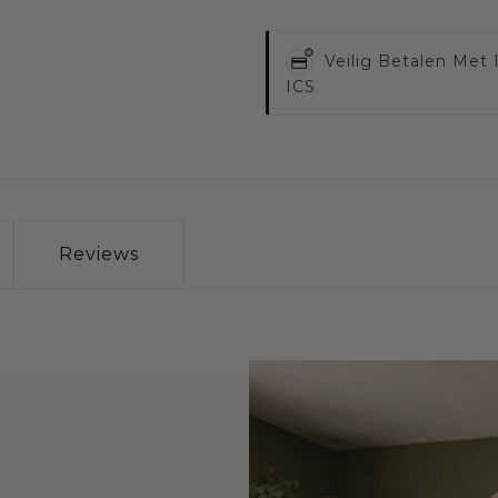
Veilig Betalen Met
ICS
Reviews