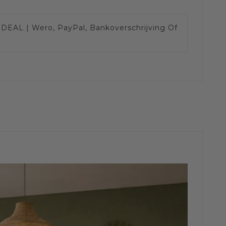
IDEAL | Wero, PayPal, Bankoverschrijving Of