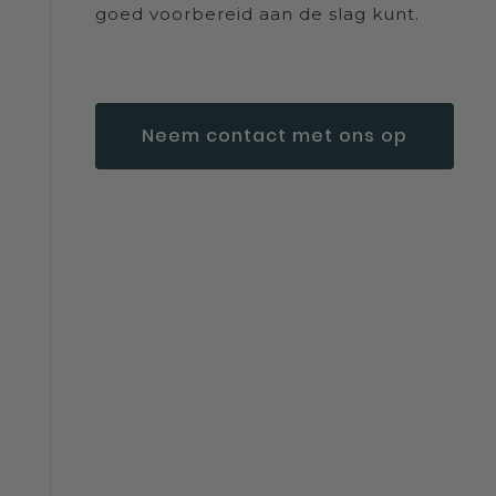
goed voorbereid aan de slag kunt.
Neem contact met ons op