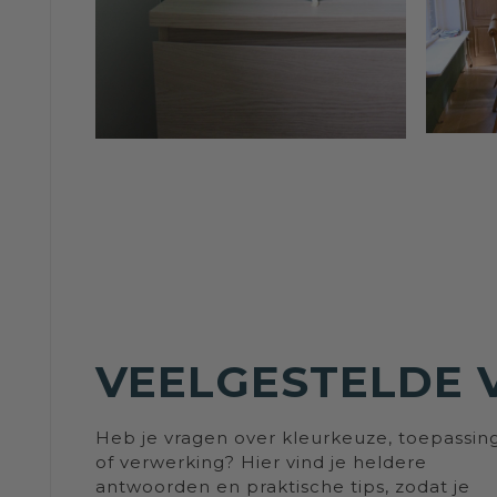
VEELGESTELDE 
Heb je vragen over kleurkeuze, toepassin
of verwerking? Hier vind je heldere
antwoorden en praktische tips, zodat je