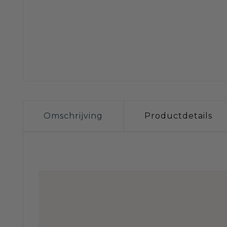
Omschrijving
Productdetails