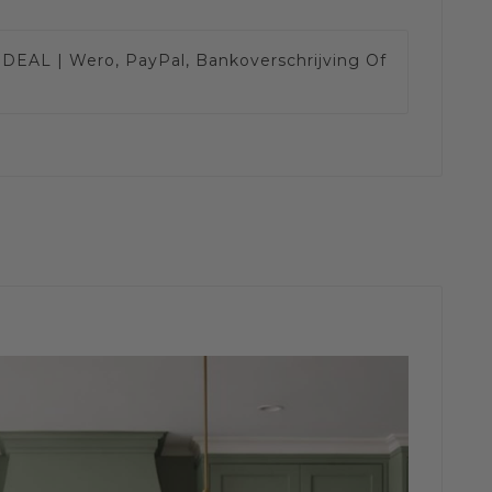
IDEAL | Wero, PayPal, Bankoverschrijving Of