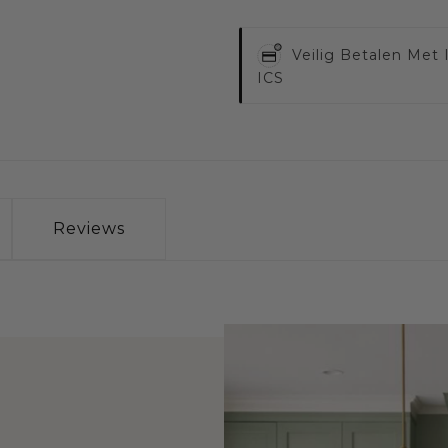
Veilig Betalen Met
ICS
Reviews