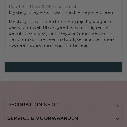
Palet 3 – Diep & Minimalistisch
Mystery Grey – Cornwall Black – Peyote Green
Mystery Grey creëert een vergrijsde, elegante
basis. Cornwall Black geeft kracht in lijnen of
details zoals kozijnen. Peyote Green verzacht
het contrast met een natuurlijke nuance. Ideaal
voor een strak maar warm interieur.
Japandi
DECORATION SHOP

SERVICE & VOORWAARDEN
