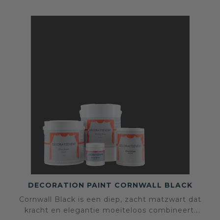
DECORATION PAINT CORNWALL BLACK
Cornwall Black is een diep, zacht matzwart dat
kracht en elegantie moeiteloos combineert.