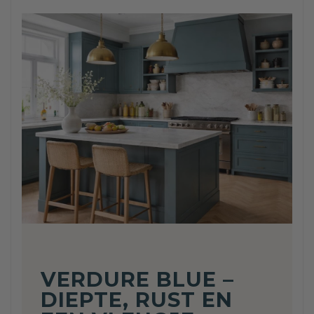
VERDURE BLUE –
DIEPTE, RUST EN