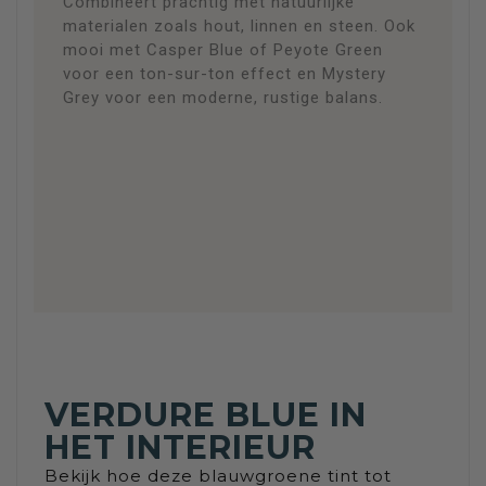
Combineert prachtig met natuurlijke
materialen zoals hout, linnen en steen. Ook
mooi met Casper Blue of Peyote Green
voor een ton-sur-ton effect en Mystery
Grey voor een moderne, rustige balans.
VERDURE BLUE IN
HET INTERIEUR
Bekijk hoe deze blauwgroene tint tot