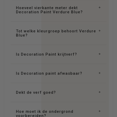
Hoeveel vierkante meter dekt
Decoration Paint Verdure Blue?
Tot welke kleurgroep behoort Verdure
Blue?
Is Decoration Paint krijtverf?
Is Decoration paint afwasbaar?
Dekt de verf goed?
Hoe moet ik de ondergrond
voorbereiden?