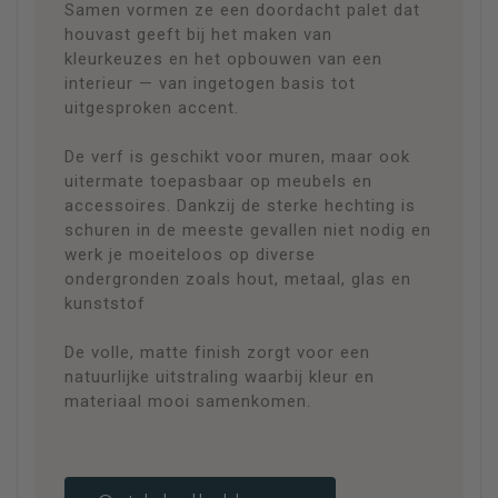
Samen vormen ze een doordacht palet dat
houvast geeft bij het maken van
kleurkeuzes en het opbouwen van een
interieur — van ingetogen basis tot
uitgesproken accent.
De verf is geschikt voor muren, maar ook
uitermate toepasbaar op meubels en
accessoires. Dankzij de sterke hechting is
schuren in de meeste gevallen niet nodig en
werk je moeiteloos op diverse
ondergronden zoals hout, metaal, glas en
kunststof
De volle, matte finish zorgt voor een
natuurlijke uitstraling waarbij kleur en
materiaal mooi samenkomen.