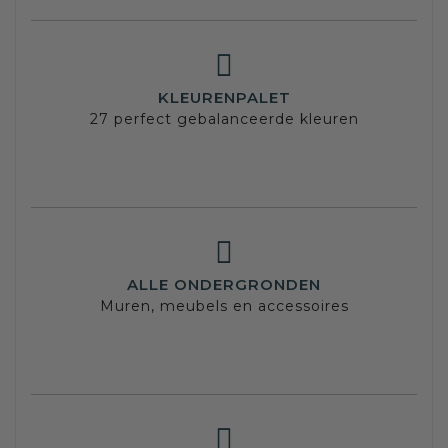
KLEURENPALET
27 perfect gebalanceerde kleuren
ALLE ONDERGRONDEN
Muren, meubels en accessoires