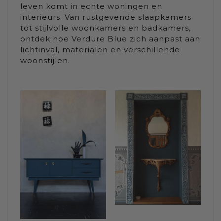
leven komt in echte woningen en
interieurs. Van rustgevende slaapkamers
tot stijlvolle woonkamers en badkamers,
ontdek hoe Verdure Blue zich aanpast aan
lichtinval, materialen en verschillende
woonstijlen.