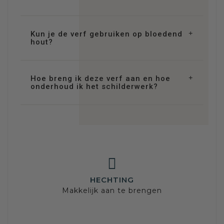
Kun je de verf gebruiken op bloedend
hout?
Hoe breng ik deze verf aan en hoe
onderhoud ik het schilderwerk?
HECHTING
Makkelijk aan te brengen