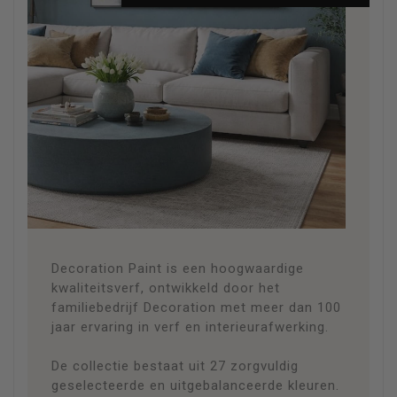
DE
VERF
About the Paint
Decoration Paint is een hoogwaardige
kwaliteitsverf, ontwikkeld door het
familiebedrijf Decoration met meer dan 100
jaar ervaring in verf en interieurafwerking.
De collectie bestaat uit 27 zorgvuldig
geselecteerde en uitgebalanceerde kleuren.