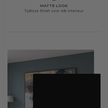
MATTE LOOK
Tijdloze finish voor elk interieur