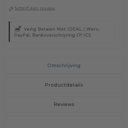
Schrijf een review
Veilig Betalen Met
IDEAL | Wero,
PayPal, Bankoverschrijving Of ICS
Omschrijving
Productdetails
Reviews