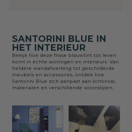
SANTORINI BLUE IN
HET INTERIEUR
Bekijk hoe deze frisse blauwtint tot leven
komt in echte woningen en interieurs. Van
heldere wandafwerking tot geschilderde
meubels en accessoires, ontdek hoe
Santorini Blue zich aanpast aan lichtinval,
materialen en verschillende woonstijlen.