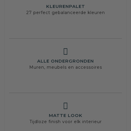
KLEURENPALET
27 perfect gebalanceerde kleuren
ALLE ONDERGRONDEN
Muren, meubels en accessoires
MATTE LOOK
Tijdloze finish voor elk interieur