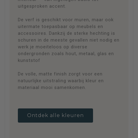
uitgesproken accent.
De verf is geschikt voor muren, maar ook
uitermate toepasbaar op meubels en
accessoires. Dankzij de sterke hechting is
schuren in de meeste gevallen niet nodig en
werk je moeiteloos op diverse
ondergronden zoals hout, metaal, glas en
kunststof
De volle, matte finish zorgt voor een
natuurlijke uitstraling waarbij kleur en
materiaal mooi samenkomen.
Ontdek alle kleuren