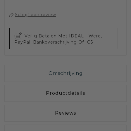
Schrijf een review
Veilig Betalen Met
IDEAL | Wero,
PayPal, Bankoverschrijving Of ICS
Omschrijving
Productdetails
Reviews