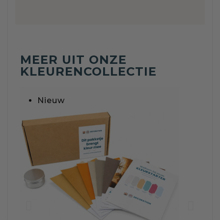
MEER UIT ONZE
KLEURENCOLLECTIE
Nieuw