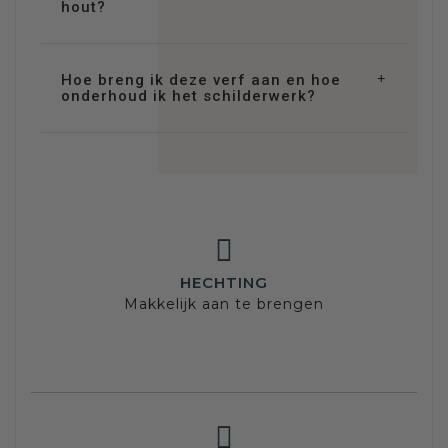
hout?
Hoe breng ik deze verf aan en hoe
onderhoud ik het schilderwerk?
HECHTING
Makkelijk aan te brengen