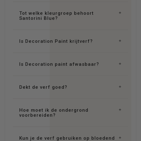
Tot welke kleurgroep behoort
Santorini Blue?
Is Decoration Paint krijtverf?
Is Decoration paint afwasbaar?
Dekt de verf goed?
Hoe moet ik de ondergrond
voorbereiden?
Kun je de verf gebruiken op bloedend