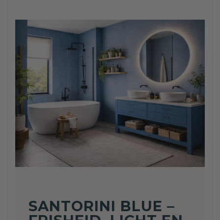
SANTORINI BLUE –