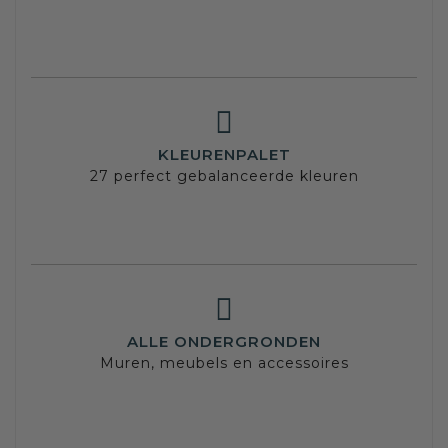
KLEURENPALET
27 perfect gebalanceerde kleuren
ALLE ONDERGRONDEN
Muren, meubels en accessoires