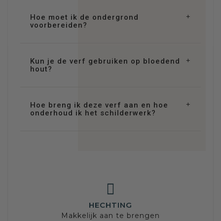
Hoe moet ik de ondergrond
voorbereiden?
Kun je de verf gebruiken op bloedend
hout?
Hoe breng ik deze verf aan en hoe
onderhoud ik het schilderwerk?
HECHTING
Makkelijk aan te brengen