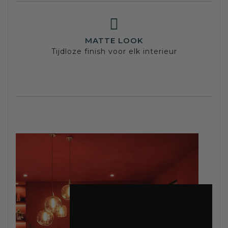
MATTE LOOK
Tijdloze finish voor elk interieur