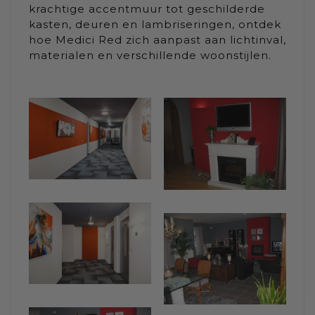
krachtige accentmuur tot geschilderde
kasten, deuren en lambriseringen, ontdek
hoe Medici Red zich aanpast aan lichtinval,
materialen en verschillende woonstijlen.