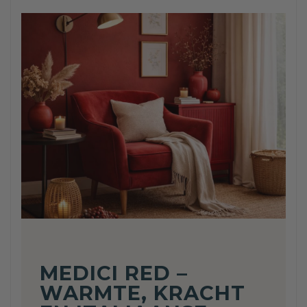
MEDICI RED –
WARMTE, KRACHT