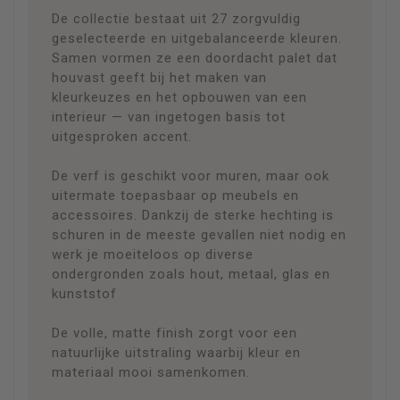
De collectie bestaat uit 27 zorgvuldig
geselecteerde en uitgebalanceerde kleuren.
Samen vormen ze een doordacht palet dat
houvast geeft bij het maken van
kleurkeuzes en het opbouwen van een
interieur — van ingetogen basis tot
uitgesproken accent.
De verf is geschikt voor muren, maar ook
uitermate toepasbaar op meubels en
accessoires. Dankzij de sterke hechting is
schuren in de meeste gevallen niet nodig en
werk je moeiteloos op diverse
ondergronden zoals hout, metaal, glas en
kunststof
De volle, matte finish zorgt voor een
natuurlijke uitstraling waarbij kleur en
materiaal mooi samenkomen.