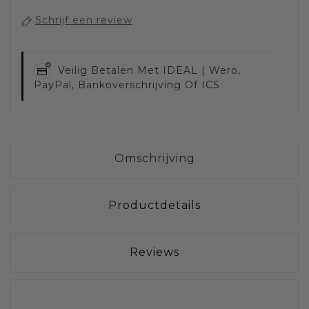
Schrijf een review
Veilig Betalen Met
IDEAL | Wero,
PayPal, Bankoverschrijving Of ICS
Omschrijving
Productdetails
Reviews