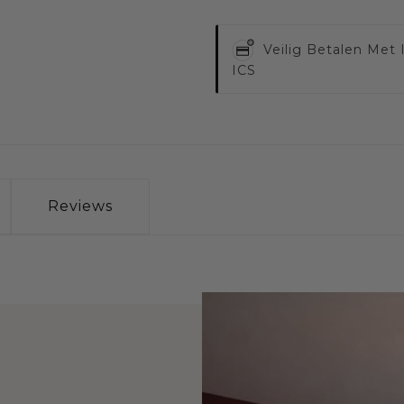
Veilig Betalen Met
ICS
Reviews