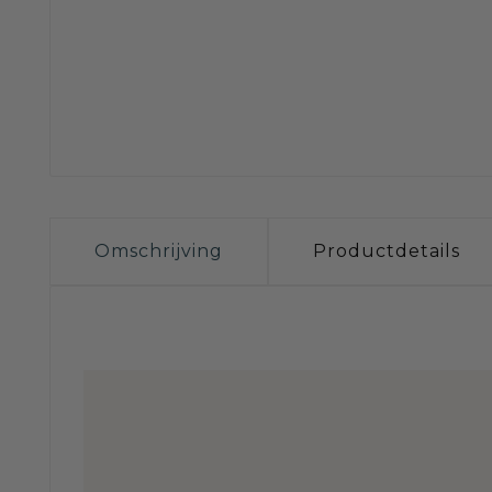
Omschrijving
Productdetails