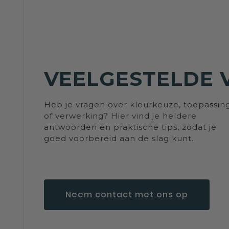
VEELGESTELDE 
Heb je vragen over kleurkeuze, toepassin
of verwerking? Hier vind je heldere
antwoorden en praktische tips, zodat je
goed voorbereid aan de slag kunt.
Neem contact met ons op