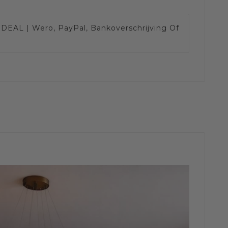
IDEAL | Wero, PayPal, Bankoverschrijving Of