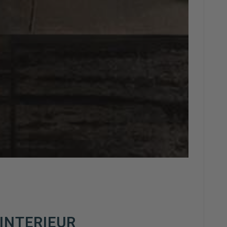
INTERIEUR