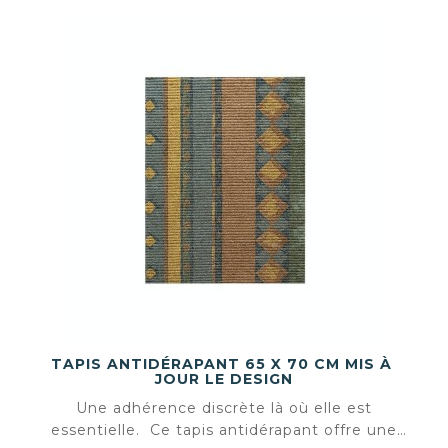
TAPIS ANTIDÉRAPANT 65 X 70 CM MIS À
JOUR LE DESIGN
Une adhérence discrète là où elle est
essentielle. Ce tapis antidérapant offre une