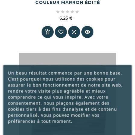
COULEUR MARRON ÉDITÉ





6,25 €
Prix




Un beau résultat commence par une bonne base.
C’est pourquoi nous utilisons des cookies pour
assurer le bon fonctionnement de notre site web,
rendre votre visite plus agréable et mieux
comprendre ce qui vous inspire. Avec votre
consentement, nous plaçons également des
cookies tiers à des fins d’analyse et de contenu
personnalisé. Vous pouvez modifier vos
préférences à tout moment.