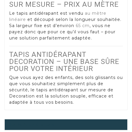
SUR MESURE – PRIX AU MÈTRE
Le tapis antidérapant est vendu
au mètre
linéaire
et découpé selon la longueur souhaitée.
Sa largeur fixe est d’environ
65 cm
, vous ne
payez donc que pour ce qu’il vous faut – pour
une solution parfaitement adaptée.
TAPIS ANTIDÉRAPANT
DECORATION – UNE BASE SÛRE
POUR VOTRE INTÉRIEUR
Que vous ayez des enfants, des sols glissants ou
que vous souhaitiez simplement plus de
sécurité, le tapis antidérapant sur mesure de
Decoration est la solution souple, efficace et
adaptée à tous vos besoins.
Tapis Antidérapant