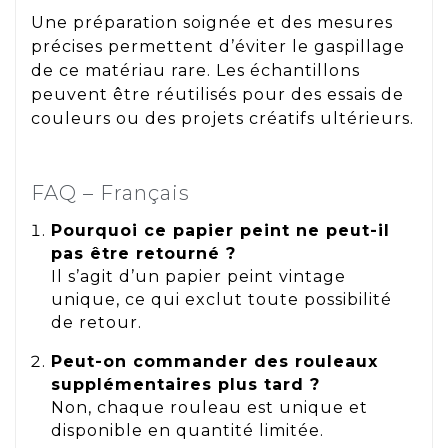
Une préparation soignée et des mesures
précises permettent d’éviter le gaspillage
de ce matériau rare. Les échantillons
peuvent être réutilisés pour des essais de
couleurs ou des projets créatifs ultérieurs.
FAQ – Français
Pourquoi ce papier peint ne peut-il
pas être retourné ?
Il s’agit d’un papier peint vintage
unique, ce qui exclut toute possibilité
de retour.
Peut-on commander des rouleaux
supplémentaires plus tard ?
Non, chaque rouleau est unique et
disponible en quantité limitée.