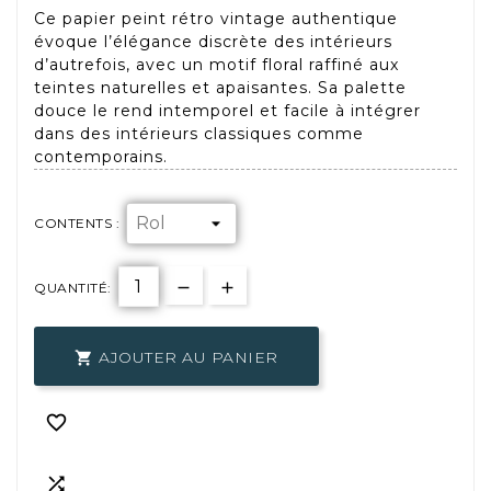
Ce papier peint rétro vintage authentique
évoque l’élégance discrète des intérieurs
d’autrefois, avec un motif floral raffiné aux
teintes naturelles et apaisantes. Sa palette
douce le rend intemporel et facile à intégrer
dans des intérieurs classiques comme
contemporains.
CONTENTS :
QUANTITÉ:
AJOUTER AU PANIER


