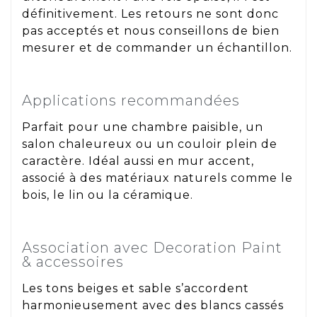
définitivement. Les retours ne sont donc
pas acceptés et nous conseillons de bien
mesurer et de commander un échantillon.
Applications recommandées
Parfait pour une chambre paisible, un
salon chaleureux ou un couloir plein de
caractère. Idéal aussi en mur accent,
associé à des matériaux naturels comme le
bois, le lin ou la céramique.
Association avec Decoration Paint
& accessoires
Les tons beiges et sable s’accordent
harmonieusement avec des blancs cassés