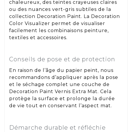
chaleureux, des teintes crayeuses claires
ou des nuances vert-gris subtiles de la
collection Decoration Paint. La Decoration
Color Visualizer permet de visualiser
facilement les combinaisons peinture,
textiles et accessoires.
Conseils de pose et de protection
En raison de l’âge du papier peint, nous
recommandons d’appliquer après la pose
et le séchage complet une couche de
Decoration Paint Vernis Extra Mat. Cela
protège la surface et prolonge la durée
de vie tout en conservant l’aspect mat.
Démarche durable et réfléchie