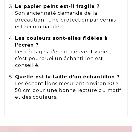
Le papier peint est-il fragile ?
Son ancienneté demande de la
précaution ; une protection par vernis
est recommandée.
Les couleurs sont-elles fidèles à
l’écran ?
Les réglages d’écran peuvent varier,
c’est pourquoi un échantillon est
conseillé.
Quelle est la taille d’un échantillon ?
Les échantillons mesurent environ 50 ×
50 cm pour une bonne lecture du motif
et des couleurs.