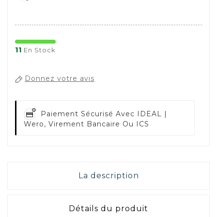
11
En Stock
Donnez votre avis
Paiement Sécurisé Avec
IDEAL |
Wero, Virement Bancaire Ou ICS
La description
Détails du produit