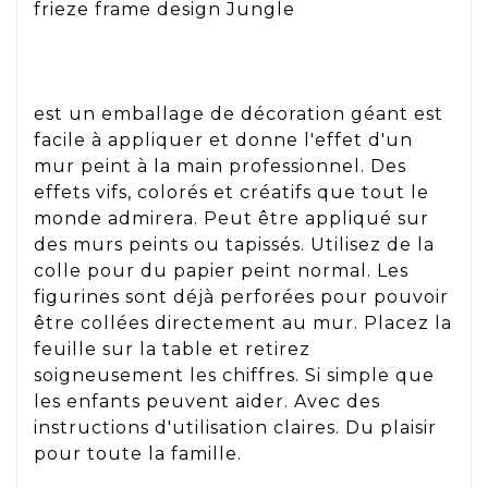
frieze frame design Jungle
est un emballage de décoration géant est
facile à appliquer et donne l'effet d'un
mur peint à la main professionnel. Des
effets vifs, colorés et créatifs que tout le
monde admirera. Peut être appliqué sur
des murs peints ou tapissés. Utilisez de la
colle pour du papier peint normal. Les
figurines sont déjà perforées pour pouvoir
être collées directement au mur. Placez la
feuille sur la table et retirez
soigneusement les chiffres. Si simple que
les enfants peuvent aider. Avec des
instructions d'utilisation claires. Du plaisir
pour toute la famille.