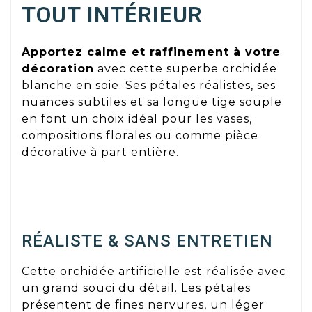
TOUT INTÉRIEUR
Apportez calme et raffinement à votre
décoration
avec cette superbe orchidée
blanche en soie. Ses pétales réalistes, ses
nuances subtiles et sa longue tige souple
en font un choix idéal pour les vases,
compositions florales ou comme pièce
décorative à part entière.
RÉALISTE & SANS ENTRETIEN
Cette orchidée artificielle est réalisée avec
un grand souci du détail. Les pétales
présentent de fines nervures, un léger