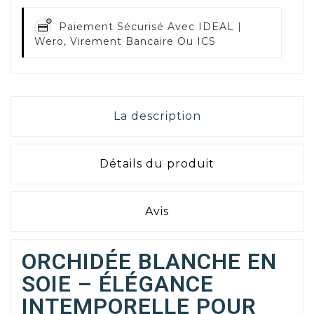
Paiement Sécurisé Avec
IDEAL |
Wero, Virement Bancaire Ou ICS
La description
Détails du produit
Avis
ORCHIDÉE BLANCHE EN
SOIE – ÉLÉGANCE
INTEMPORELLE POUR