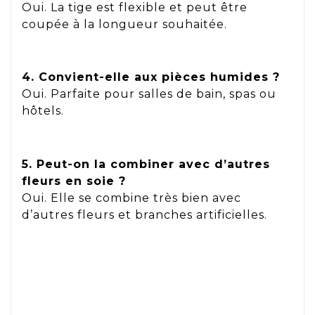
Oui. La tige est flexible et peut être
coupée à la longueur souhaitée.
4. Convient-elle aux pièces humides ?
Oui. Parfaite pour salles de bain, spas ou
hôtels.
5. Peut-on la combiner avec d’autres
fleurs en soie ?
Oui. Elle se combine très bien avec
d’autres fleurs et branches artificielles.