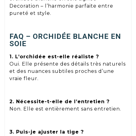
Decoration – l’harmonie parfaite entre
pureté et style.
FAQ – ORCHIDÉE BLANCHE EN
SOIE
1. L’orchidée est-elle réaliste ?
Oui. Elle présente des détails très naturels
et des nuances subtiles proches d’une
vraie fleur.
2. Nécessite-t-elle de l’entretien ?
Non. Elle est entièrement sans entretien.
3. Puis-je ajuster la tige ?