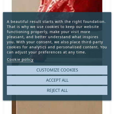
A beautiful result starts with the right foundation.
That is why we use cookies to keep our website
functioning properly, make your visit more
pleasant, and better understand what inspires
you. With your consent, we also place third-party
cookies for analytics and personalised content. You
can adjust your preferences at any time.
Cookie policy
CUSTOMIZE COOKIES
ACCEPT ALL
REJECT ALL