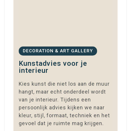
DECORATION & ART GALLERY
Kunstadvies voor je
interieur​
Kies kunst die niet los aan de muur
hangt, maar echt onderdeel wordt
van je interieur. Tijdens een
persoonlijk advies kijken we naar
kleur, stijl, formaat, techniek en het
gevoel dat je ruimte mag krijgen.