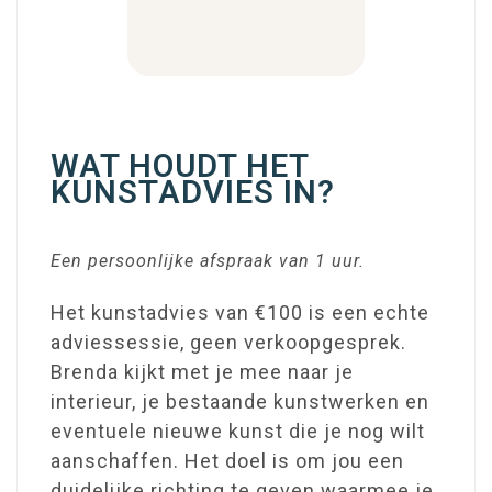
WAT HOUDT HET
KUNSTADVIES IN?
Een persoonlijke afspraak van 1 uur.
Het kunstadvies van €100 is een echte
adviessessie, geen verkoopgesprek.
Brenda kijkt met je mee naar je
interieur, je bestaande kunstwerken en
eventuele nieuwe kunst die je nog wilt
aanschaffen. Het doel is om jou een
duidelijke richting te geven waarmee je