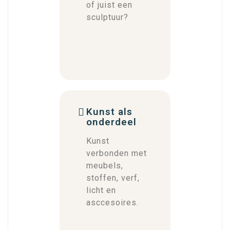
of juist een
sculptuur?
Kunst als
onderdeel
Kunst
verbonden met
meubels,
stoffen, verf,
licht en
asccesoires.