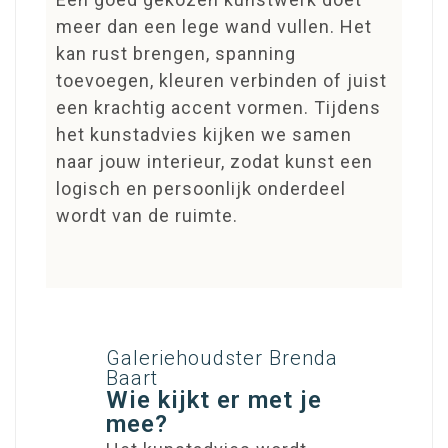
meer dan een lege wand vullen. Het
kan rust brengen, spanning
toevoegen, kleuren verbinden of juist
een krachtig accent vormen. Tijdens
het kunstadvies kijken we samen
naar jouw interieur, zodat kunst een
logisch en persoonlijk onderdeel
wordt van de ruimte.
Galeriehoudster Brenda
Baart
Wie kijkt er met je
mee?