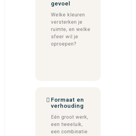
gevoel
Welke kleuren
versterken je
ruimte, en welke
sfeer wil je
oproepen?
Formaat en
verhouding
Eén groot werk,
een tweeluik,
een combinatie