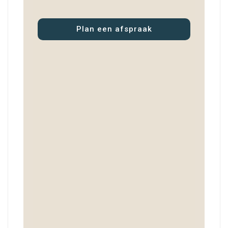
Plan een afspraak