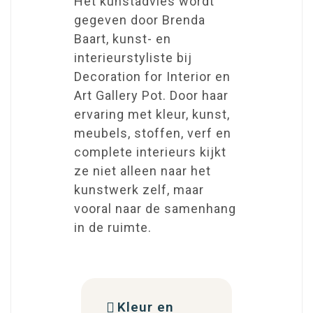
Het kunstadvies wordt
gegeven door Brenda
Baart, kunst- en
interieurstyliste bij
Decoration for Interior en
Art Gallery Pot. Door haar
ervaring met kleur, kunst,
meubels, stoffen, verf en
complete interieurs kijkt
ze niet alleen naar het
kunstwerk zelf, maar
vooral naar de samenhang
in de ruimte.
Kleur en