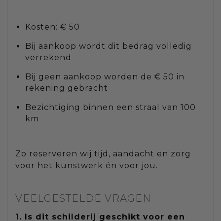
Kosten: € 50
Bij aankoop wordt dit bedrag volledig
verrekend
Bij geen aankoop worden de € 50 in
rekening gebracht
Bezichtiging binnen een straal van 100
km
Zo reserveren wij tijd, aandacht en zorg
voor het kunstwerk én voor jou.
VEELGESTELDE VRAGEN
1. Is dit schilderij geschikt voor een