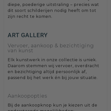
diepe, poederige uitstraling – precies wat
dit soort schilderijen nodig heeft om tot
zijn recht te komen.
ART GALLERY
Vervoer, aankoop & bezichtiging
van kunst
Elk kunstwerk in onze collectie is uniek.
Daarom stemmen wij vervoer, overdracht
en bezichtiging altijd persoonlijk af,
passend bij het werk én bij jouw situatie.
Aankoopopties
Bij de aankoopknop kun je kiezen uit de