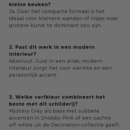
kleine keuken?
Ja. Door het compacte formaat is het
ideaal voor kleinere wanden of nisjes waar
grotere kunst te dominant zou zijn.
2. Past dit werk in een modern
interieur?
Absoluut. Juist in een strak, modern
interieur zorgt het voor warmte en een
persoonlijk accent.
3. Welke verfkleur combineert het
beste met dit schilderij?
Mystery Grey
als basis met subtiele
accenten in
Shabby Pink
of een zachte
off-white uit de Decoration-collectie geeft