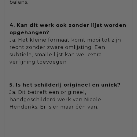
balans.
4. Kan dit werk ook zonder lijst worden
opgehangen?
Ja. Het kleine formaat komt mooi tot zijn
recht zonder zware omlijsting. Een
subtiele, smalle lijst kan wel extra
verfijning toevoegen.
5. Is het schilderij origineel en uniek?
Ja. Dit betreft een origineel,
handgeschilderd werk van Nicole
Henderiks. Er is er maar één van.