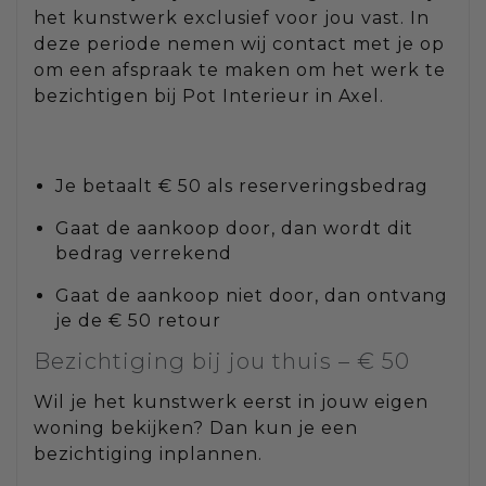
het kunstwerk exclusief voor jou vast. In
deze periode nemen wij contact met je op
om een afspraak te maken om het werk te
bezichtigen bij Pot Interieur in Axel.
Je betaalt € 50 als reserveringsbedrag
Gaat de aankoop door, dan wordt dit
bedrag verrekend
Gaat de aankoop niet door, dan ontvang
je de € 50 retour
Bezichtiging bij jou thuis – € 50
Wil je het kunstwerk eerst in jouw eigen
woning bekijken? Dan kun je een
bezichtiging inplannen.