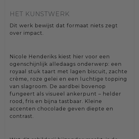
HET KUNSTWERK
Dit werk bewijst dat formaat niets zegt
over impact.
Nicole Henderiks kiest hier voor een
ogenschijnlijk alledaags onderwerp: een
royaal stuk taart met lagen biscuit, zachte
crème, roze gelei en een luchtige topping
van slagroom. De aardbei bovenop
fungeert als visueel ankerpunt – helder
rood, fris en bijna tastbaar. Kleine
accenten chocolade geven diepte en
contrast.