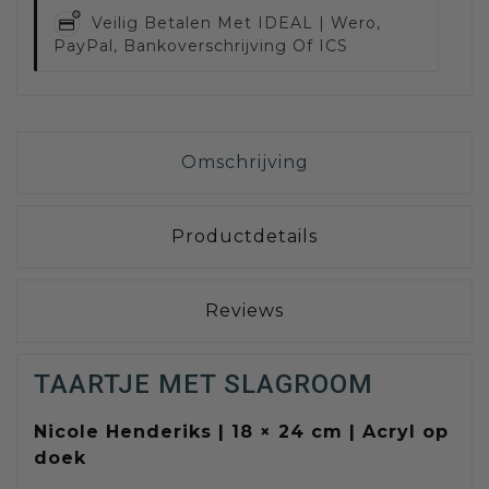
Veilig Betalen Met
IDEAL | Wero,
PayPal, Bankoverschrijving Of ICS
Omschrijving
Productdetails
Reviews
TAARTJE MET SLAGROOM
Nicole Henderiks | 18 × 24 cm | Acryl op
doek