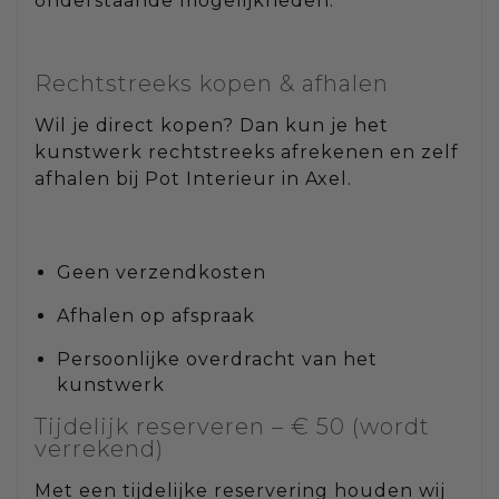
onderstaande mogelijkheden:
Rechtstreeks kopen & afhalen
Wil je direct kopen? Dan kun je het
kunstwerk rechtstreeks afrekenen en zelf
afhalen bij Pot Interieur in Axel.
Geen verzendkosten
Afhalen op afspraak
Persoonlijke overdracht van het
kunstwerk
Tijdelijk reserveren – € 50 (wordt
verrekend)
Met een tijdelijke reservering houden wij