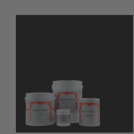
Prijs