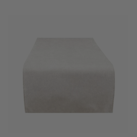
Prijs