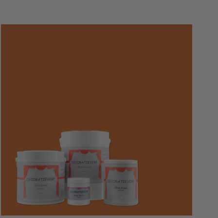
Prijs