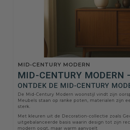
MID-CENTURY MODERN
MID-CENTURY MODERN –
ONTDEK DE MID-CENTURY MODE
De Mid-Century Modern woonstijl vindt zijn oors
Meubels staan op ranke poten, materialen zijn ee
sterk.
Met kleuren uit de Decoration-collectie zoals 
uitgebalanceerde basis waarin design tot zijn re
modern oogt, maar warm aanvoelt