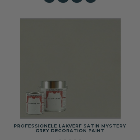
PROFESSIONELE LAKVERF SATIN MYSTERY
GREY DECORATION PAINT