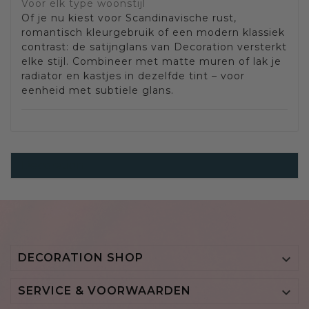
Voor elk type woonstijl
Of je nu kiest voor Scandinavische rust,
romantisch kleurgebruik of een modern klassiek
contrast: de satijnglans van Decoration versterkt
elke stijl. Combineer met matte muren of lak je
radiator en kastjes in dezelfde tint – voor
eenheid met subtiele glans.
Decoration
DECORATION SHOP

SERVICE & VOORWAARDEN
