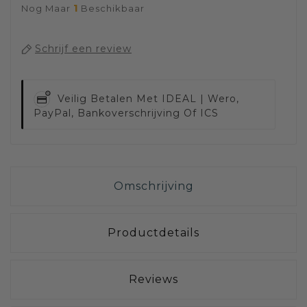
1
Nog Maar
Beschikbaar
Schrijf een review
Veilig Betalen Met
IDEAL | Wero,
PayPal, Bankoverschrijving Of ICS
Omschrijving
Productdetails
Reviews