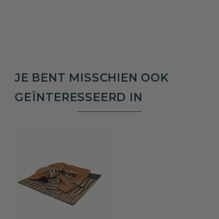
.
JE BENT MISSCHIEN OOK
GEÏNTERESSEERD IN