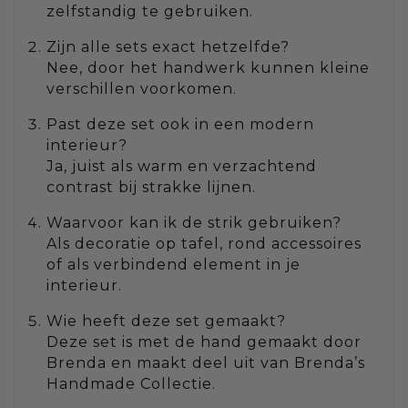
zelfstandig te gebruiken.
Zijn alle sets exact hetzelfde?
Nee, door het handwerk kunnen kleine
verschillen voorkomen.
Past deze set ook in een modern
interieur?
Ja, juist als warm en verzachtend
contrast bij strakke lijnen.
Waarvoor kan ik de strik gebruiken?
Als decoratie op tafel, rond accessoires
of als verbindend element in je
interieur.
Wie heeft deze set gemaakt?
Deze set is met de hand gemaakt door
Brenda en maakt deel uit van Brenda’s
Handmade Collectie.