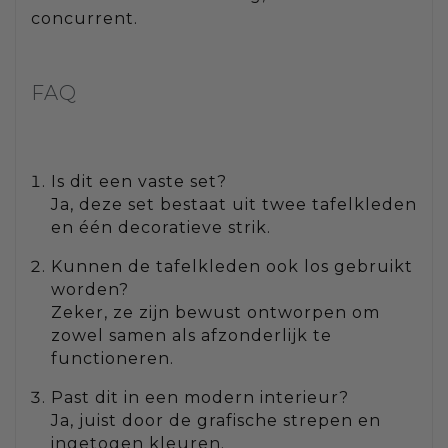
concurrent.
FAQ
Is dit een vaste set?
Ja, deze set bestaat uit twee tafelkleden
en één decoratieve strik.
Kunnen de tafelkleden ook los gebruikt
worden?
Zeker, ze zijn bewust ontworpen om
zowel samen als afzonderlijk te
functioneren.
Past dit in een modern interieur?
Ja, juist door de grafische strepen en
ingetogen kleuren.