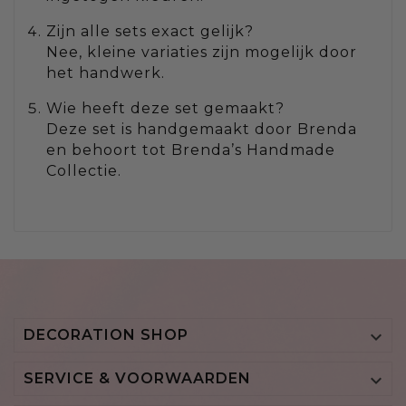
Zijn alle sets exact gelijk?
Nee, kleine variaties zijn mogelijk door
het handwerk.
Wie heeft deze set gemaakt?
Deze set is handgemaakt door Brenda
en behoort tot Brenda’s Handmade
Collectie.
DECORATION SHOP

SERVICE & VOORWAARDEN
