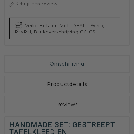
Schrijf een review
Veilig Betalen Met
IDEAL | Wero,
PayPal, Bankoverschrijving Of ICS
Omschrijving
Productdetails
Reviews
HANDMADE SET: GESTREEPT
TAFELKLEED EN