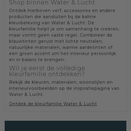
Shop binnen Water & Lucht
Ontdek hierboven verf, accessoires en andere
producten die aansluiten bij de kalme
kleurbeleving van Water & Lucht. De
kleurfamilie helpt je om samenhang te creëren,
maar vormt geen vaste regel. Combineer de
blauwtinten gerust met lichte neutralen,
natuurlijke materialen, warme aardetinten of
een groen accent om het interieur persoonlijk
en in balans te brengen.
Wil je eerst de volledige
kleurfamilie ontdekken?
Bekijk de kleuren, materialen, woonstijlen en
interieurvoorbeelden op de inspiratiepagina van
Water & Lucht.
Ontdek de kleurfamilie Water & Lucht
Water & Lucht