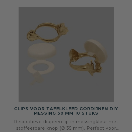
CLIPS VOOR TAFELKLEED GORDIJNEN DIY
MESSING 50 MM 10 STUKS
Decoratieve drapeerclip in messingkleur met
stoffeerbare knop (Ø 35 mm). Perfect voor