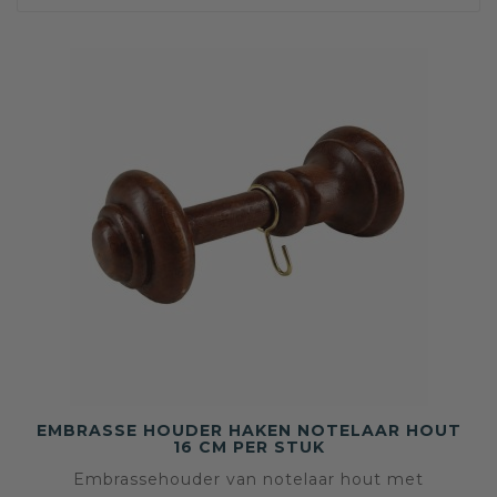
EMBRASSE HOUDER HAKEN NOTELAAR HOUT
16 CM PER STUK
Embrassehouder van notelaar hout met