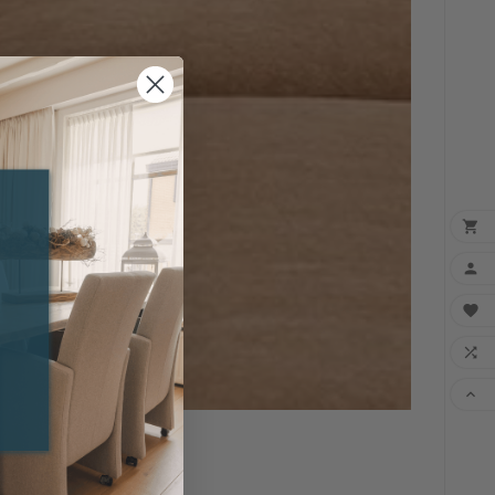
 INTERIEUR