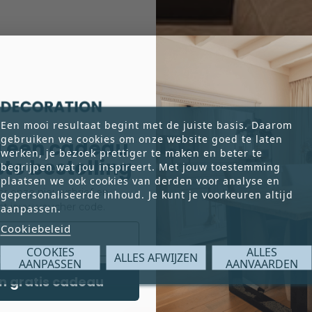
KLEUREN
TTEN VOOR EEN HOTEL CHIQUE