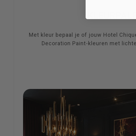
Met kleur bepaal je of jouw Hotel Chiqu
Decoration Paint-kleuren met licht